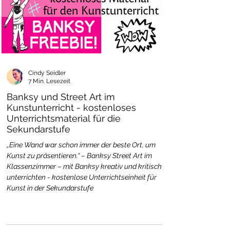
Cindy Seidler
7 Min. Lesezeit
Banksy und Street Art im
Kunstunterricht - kostenloses
Unterrichtsmaterial für die
Sekundarstufe
„Eine Wand war schon immer der beste Ort, um
Kunst zu präsentieren.“ – Banksy Street Art im
Klassenzimmer – mit Banksy kreativ und kritisch
unterrichten - kostenlose Unterrichtseinheit für
Kunst in der Sekundarstufe