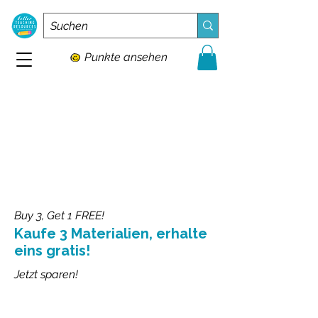
Punkte ansehen
Buy 3, Get 1 FREE!
Kaufe 3 Materialien, erhalte
eins gratis!
Jetzt sparen!