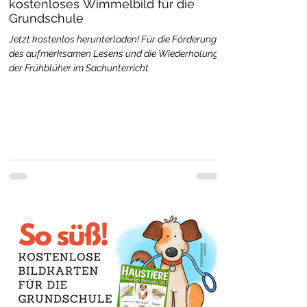
kostenloses Wimmelbild für die
Grundschule
Jetzt kostenlos herunterladen! Für die Förderung
des aufmerksamen Lesens und die Wiederholung
der Frühblüher im Sachunterricht.