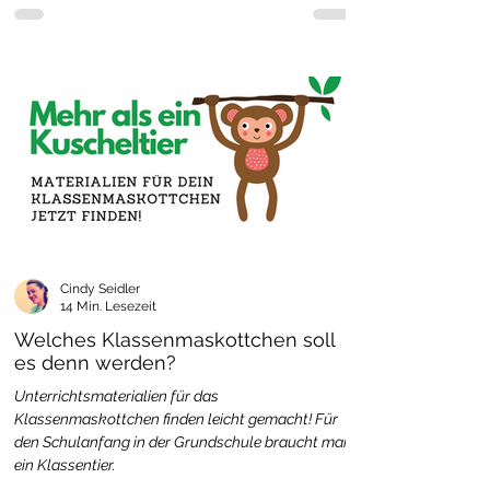
Cindy Seidler
14 Min. Lesezeit
Welches Klassenmaskottchen soll
es denn werden?
Unterrichtsmaterialien für das
Klassenmaskottchen finden leicht gemacht! Für
den Schulanfang in der Grundschule braucht man
ein Klassentier.