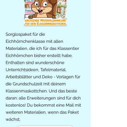
Sorglospaket für die
Eichhörnchenklasse mit allen
Materialien, die ich für das Klassentier
Eichhörnchen bisher erstellt habe.
Enthalten sind wunderschöne
Unterrichtsideen, Tafelmaterial,
Arbeitsblätter und Deko - Vorlagen für
die Grundschulzeit mit deinem
Klassenmaskottchen. Und das beste
daran: alle Erweiterungen sind für dich
kostenlos! Du bekommst eine Mail mit
weiteren Materialien, wenn das Paket
wächst.