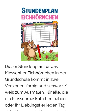
Dieser Stundenplan für das
Klassentier Eichhörnchen in der
Grundschule kommt in zwei
Versionen: farbig und schwarz /
weiß zum Ausmalen. Für alle, die
ein Klassenmaskottchen haben
oder ihr Lieblingstier jeden Tag