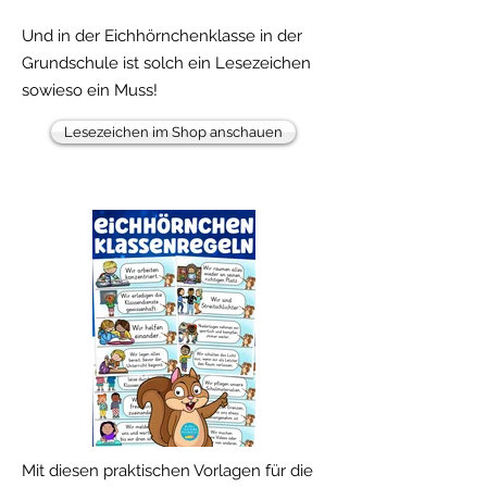
Und in der Eichhörnchenklasse in der
Grundschule ist solch ein Lesezeichen
sowieso ein Muss!
Lesezeichen im Shop anschauen
Mit diesen praktischen Vorlagen für die