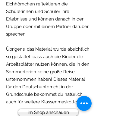
Eichhörnchen reflektieren die
Schülerinnen und Schüler ihre
Erlebnisse und können danach in der
Gruppe oder mit einem Partner darüber
sprechen.
Übrigens: das Material wurde absichtlich
so gestaltet, dass auch die Kinder die
Arbeitsblätter nutzen können, die in den
Sommerferien keine große Reise
unternommen haben! Dieses Material
für den Deutschunterricht in der
Grundschule bekommst du natürlich
auch für weitere Klassenmaskottchen.
im Shop anschauen