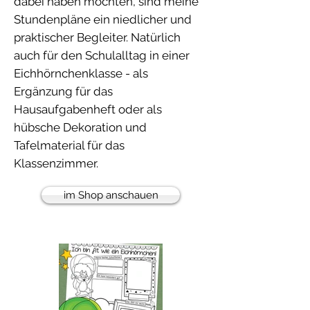
dabei haben möchten, sind meine
Stundenpläne ein niedlicher und
praktischer Begleiter. Natürlich
auch für den Schulalltag in einer
Eichhörnchenklasse - als
Ergänzung für das
Hausaufgabenheft oder als
hübsche Dekoration und
Tafelmaterial für das
Klassenzimmer.
im Shop anschauen