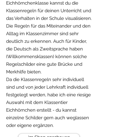
Eichhörnchenklasse kannst du die
Klassenregeln für deinen Unterricht und
das Verhalten in der Schule visualisieren.
Die Regeln für das Miteinander und den
Alltag im Klassenzimmer sind sehr
deutlich zu erkennen. Auch für Kinder,
die Deutsch als Zweitsprache haben
(Willkommensklassen) können solche
Regelschilder eine gute Brücke und
Merkhilfe bieten.
Da die Klassenregeln sehr individuell
sind und von jeder Lehrkraft individuell
festgelegt werden, habe ich eine riesige
Auswahl mit dem Klassentier
Eichhörnchen erstellt - du kannst
einzelne Schilder gern auch weglassen
oder eigene ergänzen.