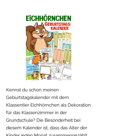
Kennst du schon meinen
Geburtstagskalender mit dem
Klassentier Eichhörnchen als Dekoration
für das Klassenzimmer in der
Grundschule? Die Besonderheit bei
diesem Kalender ist, dass das Alter der
Kinder jeden Monat zusammengezählt