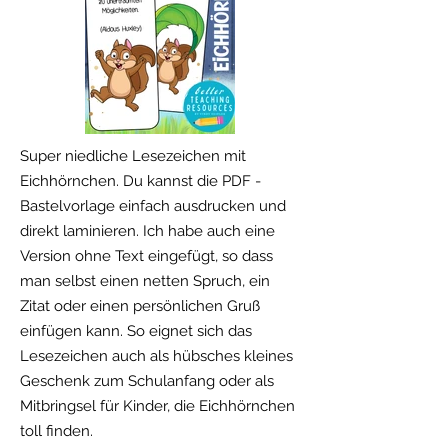
Super niedliche Lesezeichen mit
Eichhörnchen. Du kannst die PDF -
Bastelvorlage einfach ausdrucken und
direkt laminieren. Ich habe auch eine
Version ohne Text eingefügt, so dass
man selbst einen netten Spruch, ein
Zitat oder einen persönlichen Gruß
einfügen kann. So eignet sich das
Lesezeichen auch als hübsches kleines
Geschenk zum Schulanfang oder als
Mitbringsel für Kinder, die Eichhörnchen
toll finden.