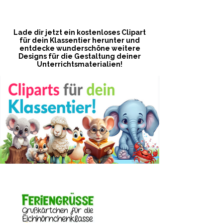
Lade dir jetzt ein kostenloses Clipart
für dein Klassentier herunter und
entdecke wunderschöne weitere
Designs für die Gestaltung deiner
Unterrichtsmaterialien!