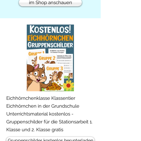
im Shop anschauen
Freebie!
Eichhörnchenklasse Klassentier
Eichhörnchen in der Grundschule
Unterrichtsmaterial kostenlos -
Gruppenschilder für die Stationsarbeit 1.
Klasse und 2. Klasse gratis
Gruppenschilder kostenlos herunterladen