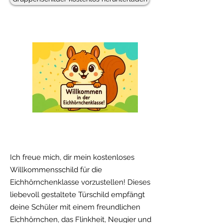
Freebie!
Ich freue mich, dir mein kostenloses
Willkommensschild für die
Eichhörnchenklasse vorzustellen! Dieses
liebevoll gestaltete Türschild empfängt
deine Schüler mit einem freundlichen
Eichhörnchen, das Flinkheit, Neugier und