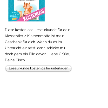
Diese kostenlose Leseurkunde für dein
Klassentier / Klassenmotto ist mein
Geschenk für dich. Wenn du es im
Unterricht einsetzt, dann schicke mir
doch gern ein Bild davon! Liebe Grüße,
Deine Cindy
Leseurkunde kostenlos herunterladen
Freebie!