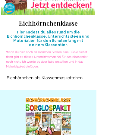
Eichhörnchenklasse
Hier findest du alles rund um die
Eichhörnchenklasse. Unterrichtsideen und
Materialien für den Schulanfang mit
deinem Klassentier.
Wenn du hier noch an manchen Stellen eine Lücke siehst,
dann gibt es dieses Unterrichtsmaterial für das Klassentier
noch nicht. Ich werde es aber bald erstellen und in das
Materialpaket einfügen.
Eichhörnchen als Klassenmaskottchen