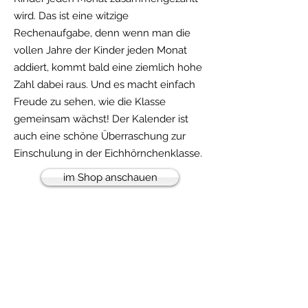
wird. Das ist eine witzige
Rechenaufgabe, denn wenn man die
vollen Jahre der Kinder jeden Monat
addiert, kommt bald eine ziemlich hohe
Zahl dabei raus. Und es macht einfach
Freude zu sehen, wie die Klasse
gemeinsam wächst! Der Kalender ist
auch eine schöne Überraschung zur
Einschulung in der Eichhörnchenklasse.
im Shop anschauen