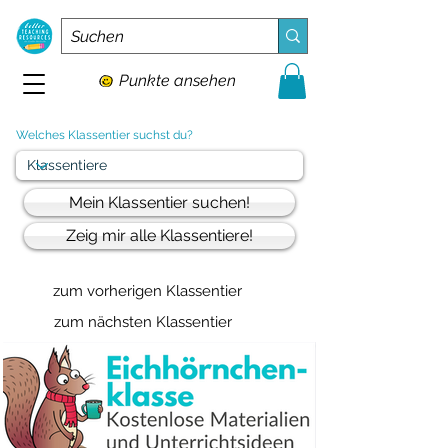
Punkte ansehen
Welches Klassentier suchst du?
Mein Klassentier suchen!
Zeig mir alle Klassentiere!
zum vorherigen Klassentier
zum nächsten Klassentier