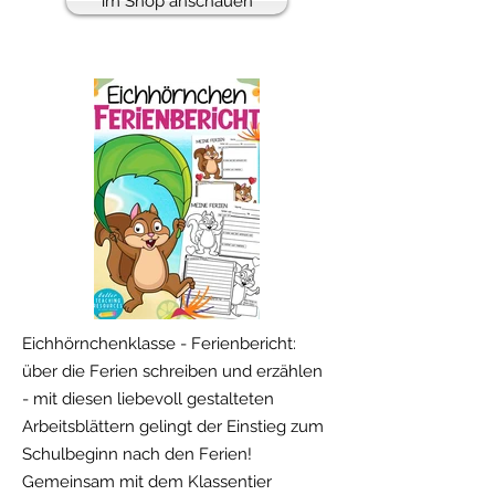
im Shop anschauen
Eichhörnchenklasse - Ferienbericht:
über die Ferien schreiben und erzählen
- mit diesen liebevoll gestalteten
Arbeitsblättern gelingt der Einstieg zum
Schulbeginn nach den Ferien!
Gemeinsam mit dem Klassentier