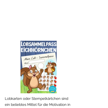
Lobkarten oder Stempelkärtchen sind
ein beliebtes Mittel für die Motivation in