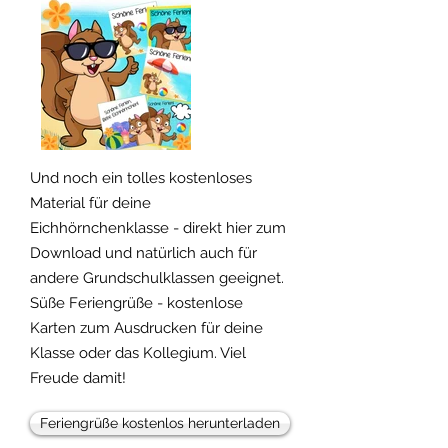
Freebie!
Und noch ein tolles kostenloses
Material für deine
Eichhörnchenklasse - direkt hier zum
Download und natürlich auch für
andere Grundschulklassen geeignet.
Süße Feriengrüße - kostenlose
Karten zum Ausdrucken für deine
Klasse oder das Kollegium. Viel
Freude damit!
Feriengrüße kostenlos herunterladen