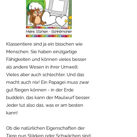
Klassentiere sind ja ein bisschen wie
Menschen. Sie haben einzigartige
Fähigkeiten und können vieles besser
als andere Wesen in ihrer Umwelt.
Vieles aber auch schlechter. Und das
macht auch nix! Ein Papagei muss zwar
gut fliegen können - in der Erde
buddeln, das kann der Maulwurf besser.
Jeder tut also das, was er am besten
kann!
Ob die natürlichen Eigenschaften der
Tiere nun Stärken oder Schwächen sind,