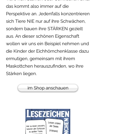
das kommt also immer auf die
Perspektive an. Jedenfalls konzentrieren
sich Tiere NIE nur auf ihre Schwächen,
sondern bauen ihre STÄRKEN gezielt
aus. An dieser schönen Eigenschaft
wollen wir uns ein Beispiel nehmen und
die Kinder der Eichhörnchenklasse dazu
ermutigen, gemeinsam mit ihrem
Maskottchen herauszufinden, wo ihre
Stärken liegen.
im Shop anschauen