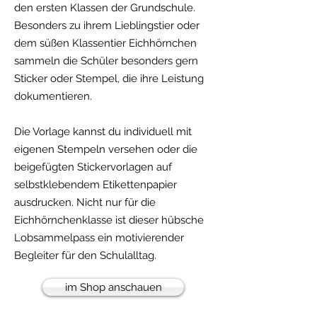
den ersten Klassen der Grundschule.
Besonders zu ihrem Lieblingstier oder
dem süßen Klassentier Eichhörnchen
sammeln die Schüler besonders gern
Sticker oder Stempel, die ihre Leistung
dokumentieren.
Die Vorlage kannst du individuell mit
eigenen Stempeln versehen oder die
beigefügten Stickervorlagen auf
selbstklebendem Etikettenpapier
ausdrucken. Nicht nur für die
Eichhörnchenklasse ist dieser hübsche
Lobsammelpass ein motivierender
Begleiter für den Schulalltag.
im Shop anschauen