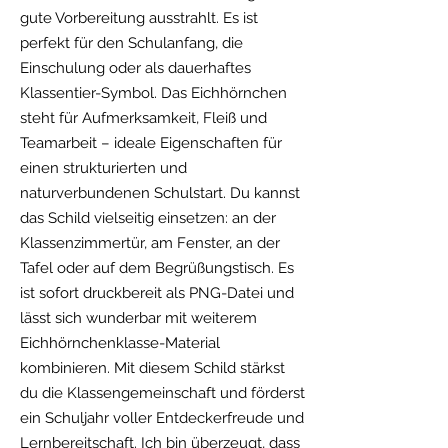
gute Vorbereitung ausstrahlt. Es ist
perfekt für den Schulanfang, die
Einschulung oder als dauerhaftes
Klassentier-Symbol. Das Eichhörnchen
steht für Aufmerksamkeit, Fleiß und
Teamarbeit – ideale Eigenschaften für
einen strukturierten und
naturverbundenen Schulstart. Du kannst
das Schild vielseitig einsetzen: an der
Klassenzimmertür, am Fenster, an der
Tafel oder auf dem Begrüßungstisch. Es
ist sofort druckbereit als PNG-Datei und
lässt sich wunderbar mit weiterem
Eichhörnchenklasse-Material
kombinieren. Mit diesem Schild stärkst
du die Klassengemeinschaft und förderst
ein Schuljahr voller Entdeckerfreude und
Lernbereitschaft. Ich bin überzeugt, dass