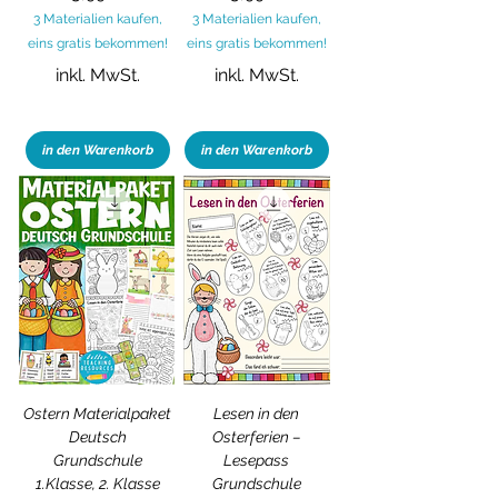
3 Materialien kaufen,
3 Materialien kaufen,
eins gratis bekommen!
eins gratis bekommen!
inkl. MwSt.
inkl. MwSt.
in den Warenkorb
in den Warenkorb
Ostern Materialpaket
Lesen in den
Deutsch
Osterferien –
Grundschule
Lesepass
1.Klasse, 2. Klasse
Grundschule