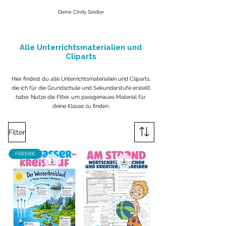
Deine Cindy Seidler
Alle Unterrichtsmaterialien und
Cliparts
Hier findest du alle Unterrichtsmaterialien und Cliparts,
die ich für die Grundschule und Sekundarstufe erstellt
habe. Nutze die Filter, um passgenaues Material für
deine Klasse zu finden.
Filter
FREEBIE