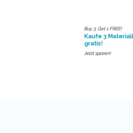
Buy 3, Get 1 FREE!
Kaufe 3 Materiali
gratis!
Jetzt sparen!