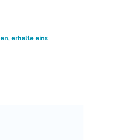
en, erhalte eins