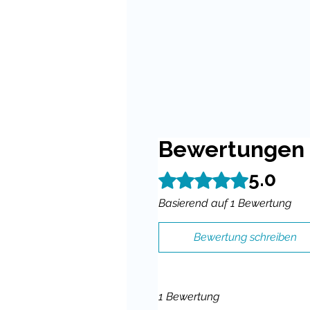
Bewertungen
5.0
Mit 5 von 5 Sternen bewertet.
Basierend auf 1 Bewertung
Bewertung schreiben
1 Bewertung