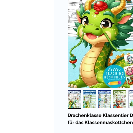
Drachenklasse Klassentier D
für das Klassenmaskottchen