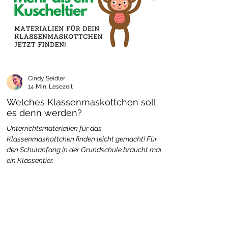
Cindy Seidler
14 Min. Lesezeit
Welches Klassenmaskottchen soll
es denn werden?
Unterrichtsmaterialien für das
Klassenmaskottchen finden leicht gemacht! Für
den Schulanfang in der Grundschule braucht man
ein Klassentier.