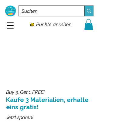
Punkte ansehen
Buy 3, Get 1 FREE!
Kaufe 3 Materialien, erhalte
eins gratis!
Jetzt sparen!