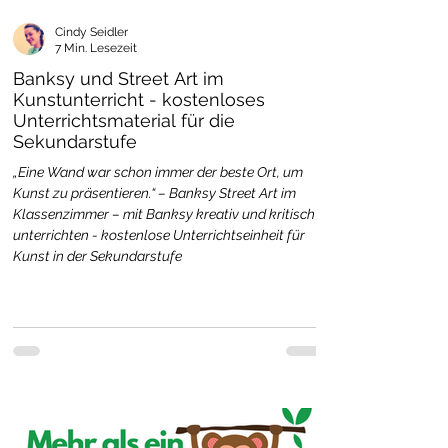
Cindy Seidler
7 Min. Lesezeit
Banksy und Street Art im
Kunstunterricht - kostenloses
Unterrichtsmaterial für die
Sekundarstufe
„Eine Wand war schon immer der beste Ort, um
Kunst zu präsentieren.“ – Banksy Street Art im
Klassenzimmer – mit Banksy kreativ und kritisch
unterrichten - kostenlose Unterrichtseinheit für
Kunst in der Sekundarstufe