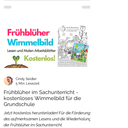
Cindy Seidler
5 Min. Lesezeit
Frühblüher im Sachunterricht -
kostenloses Wimmelbild für die
Grundschule
Jetzt kostenlos herunterladen! Für die Förderung
des aufmerksamen Lesens und die Wiederholung
der Frühblüher im Sachunterricht.