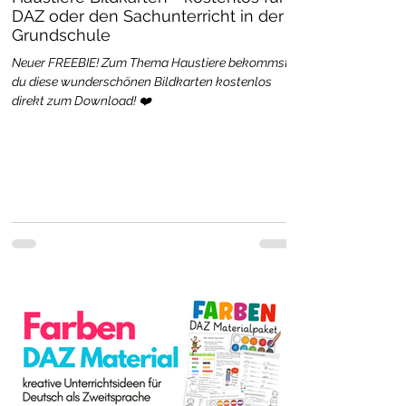
DAZ oder den Sachunterricht in der
Grundschule
Neuer FREEBIE! Zum Thema Haustiere bekommst
du diese wunderschönen Bildkarten kostenlos
direkt zum Download! ❤️