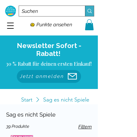
Punkte ansehen
Newsletter Sofort -
Rabatt!
30 % Rabatt für deinen ersten Einkauf!
Jetzt anmelden
Start
Sag es nicht Spiele
Sag es nicht Spiele
39 Produkte
Filtern