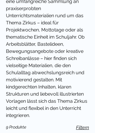
eine umfangreiche Sammlung an
praxiserprobten
Unterrichtsmaterialien rund um das
Thema Zirkus – ideal für
Projektwochen, Mottotage oder als
thematische Einheit im Schuljahr. Ob
Arbeitsblätter, Bastelideen,
Bewegungsangebote oder kreative
Schreibanlässe – hier finden sich
vielseitige Materialien, die den
Schulalltag abwechslungsreich und
motivierend gestalten. Mit
kindgerechten Inhalten, klaren
Strukturen und liebevoll illustrierten
Vorlagen lässt sich das Thema Zirkus
leicht und flexibel in den Unterricht
integrieren.
9 Produkte
Filtern