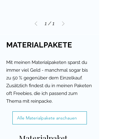
1
/
1
MATERIALPAKETE
Mit meinen Materialpaketen sparst du
immer viel Geld - manchmal sogar bis
zu 50 % gegenüber dem Einzelkauf.
Zusätzlich findest du in meinen Paketen
oft Freebies, die ich passend zum
Thema mit reinpacke.
Alle Materialpakete anschauen
Materialpaket