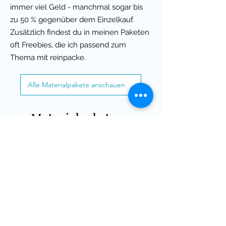
immer viel Geld - manchmal sogar bis
zu 50 % gegenüber dem Einzelkauf.
Zusätzlich findest du in meinen Paketen
oft Freebies, die ich passend zum
Thema mit reinpacke.
Alle Materialpakete anschauen
Materialpaket