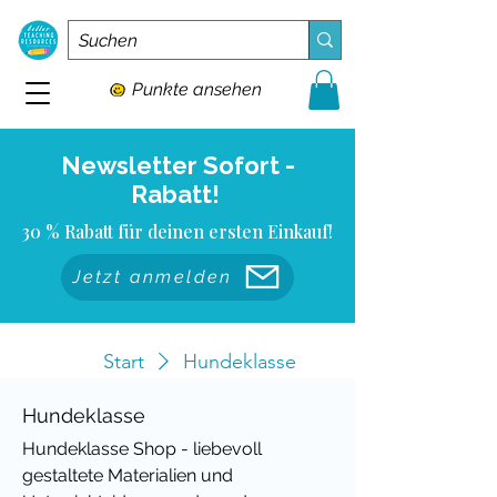
Punkte ansehen
Newsletter Sofort -
Rabatt!
30 % Rabatt für deinen ersten Einkauf!
Jetzt anmelden
Start
Hundeklasse
Hundeklasse
Hundeklasse Shop - liebevoll
gestaltete Materialien und