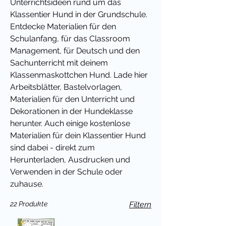
Unterrichtsideen rund um das
Klassentier Hund in der Grundschule.
Entdecke Materialien für den
Schulanfang, für das Classroom
Management, für Deutsch und den
Sachunterricht mit deinem
Klassenmaskottchen Hund. Lade hier
Arbeitsblätter, Bastelvorlagen,
Materialien für den Unterricht und
Dekorationen in der Hundeklasse
herunter. Auch einige kostenlose
Materialien für dein Klassentier Hund
sind dabei - direkt zum
Herunterladen, Ausdrucken und
Verwenden in der Schule oder
zuhause.
22 Produkte
Filtern