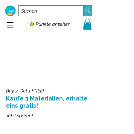
Punkte ansehen
Buy 3, Get 1 FREE!
Kaufe 3 Materialien, erhalte
eins gratis!
Jetzt sparen!