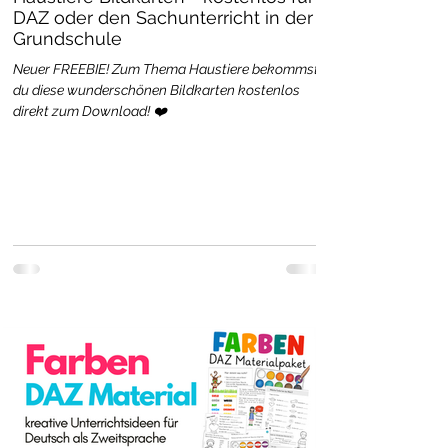
DAZ oder den Sachunterricht in der
Grundschule
Neuer FREEBIE! Zum Thema Haustiere bekommst
du diese wunderschönen Bildkarten kostenlos
direkt zum Download! ❤️