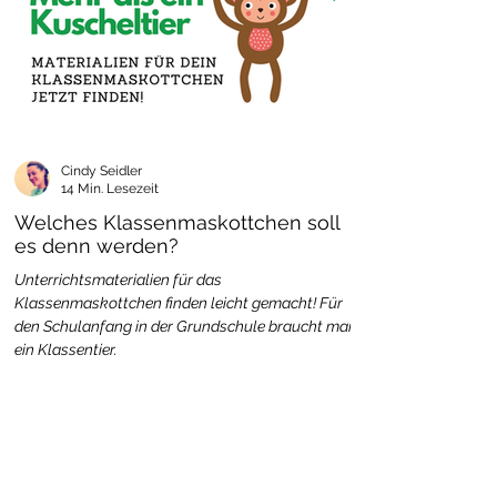
Cindy Seidler
14 Min. Lesezeit
Welches Klassenmaskottchen soll
es denn werden?
Unterrichtsmaterialien für das
Klassenmaskottchen finden leicht gemacht! Für
den Schulanfang in der Grundschule braucht man
ein Klassentier.