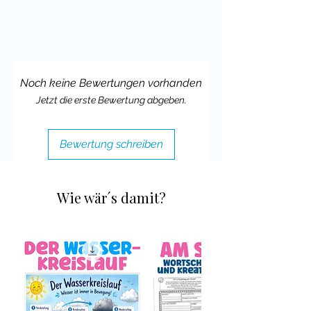
Deine Cindy
Noch keine Bewertungen vorhanden
Jetzt die erste Bewertung abgeben.
Bewertung schreiben
Wie wär´s damit?