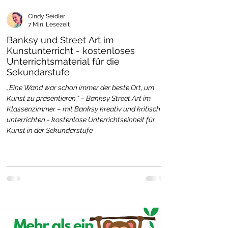
Cindy Seidler
7 Min. Lesezeit
Banksy und Street Art im
Kunstunterricht - kostenloses
Unterrichtsmaterial für die
Sekundarstufe
„Eine Wand war schon immer der beste Ort, um
Kunst zu präsentieren.“ – Banksy Street Art im
Klassenzimmer – mit Banksy kreativ und kritisch
unterrichten - kostenlose Unterrichtseinheit für
Kunst in der Sekundarstufe