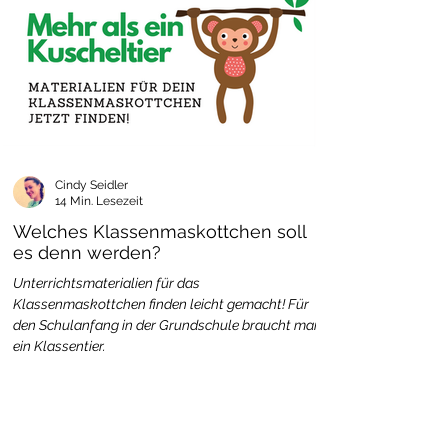
Cindy Seidler
14 Min. Lesezeit
Welches Klassenmaskottchen soll
es denn werden?
Unterrichtsmaterialien für das
Klassenmaskottchen finden leicht gemacht! Für
den Schulanfang in der Grundschule braucht man
ein Klassentier.