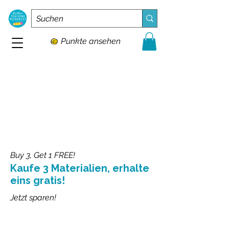
Punkte ansehen
Buy 3, Get 1 FREE!
Kaufe 3 Materialien, erhalte
eins gratis!
Jetzt sparen!