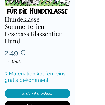
Hundeklasse
Sommerferien
Lesepass Klassentier
Hund
Preis
2,49 €
inkl. MwSt.
3 Materialien kaufen, eins
gratis bekommen!
in den Warenkorb