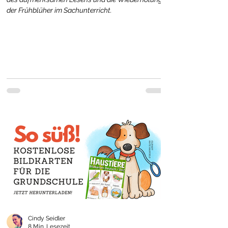
der Frühblüher im Sachunterricht.
Cindy Seidler
8 Min. Lesezeit