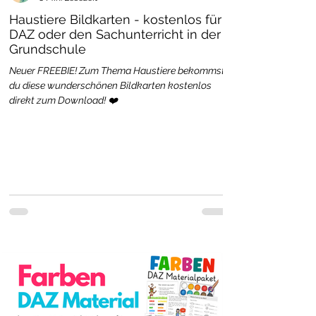
Haustiere Bildkarten - kostenlos für
DAZ oder den Sachunterricht in der
Grundschule
Neuer FREEBIE! Zum Thema Haustiere bekommst
du diese wunderschönen Bildkarten kostenlos
direkt zum Download! ❤️