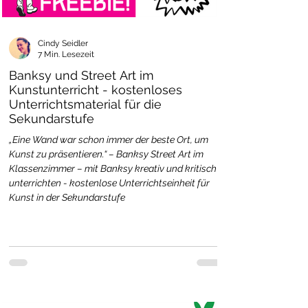
Cindy Seidler
7 Min. Lesezeit
Banksy und Street Art im
Kunstunterricht - kostenloses
Unterrichtsmaterial für die
Sekundarstufe
„Eine Wand war schon immer der beste Ort, um
Kunst zu präsentieren.“ – Banksy Street Art im
Klassenzimmer – mit Banksy kreativ und kritisch
unterrichten - kostenlose Unterrichtseinheit für
Kunst in der Sekundarstufe