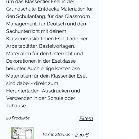
um das Klassentier Esel in der
Grundschule. Entdecke Materialien für
den Schulanfang, für das Classroom
Management, für Deutsch und den
Sachunterricht mit deinem
Klassenmaskottchen Esel. Lade hier
Arbeitsblätter, Bastelvorlagen,
Materialien für den Unterricht und
Dekorationen in der Eselklasse
herunter. Auch einige kostenlose
Materialien für dein Klassentier Esel
sind dabei - direkt zum
Herunterladen, Ausdrucken und
Verwenden in der Schule oder
zuhause.
20 Produkte
Filtern
Preis
Meine Stärken -
2,49 €