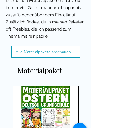
Mit meinen Materialpaketen sparst du
immer viel Geld - manchmal sogar bis
zu 50 % gegenüber dem Einzelkauf.
Zusätzlich findest du in meinen Paketen
oft Freebies, die ich passend zum
Thema mit reinpacke.
Alle Materialpakete anschauen
Materialpaket