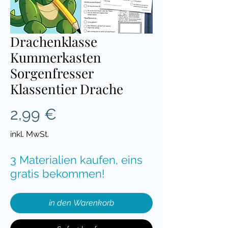
Drachenklasse
Kummerkasten
Sorgenfresser
Klassentier Drache
Preis
2,99 €
inkl. MwSt.
3 Materialien kaufen, eins
gratis bekommen!
in den Warenkorb