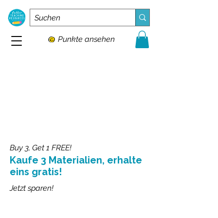
Punkte ansehen
Buy 3, Get 1 FREE!
Kaufe 3 Materialien, erhalte
eins gratis!
Jetzt sparen!