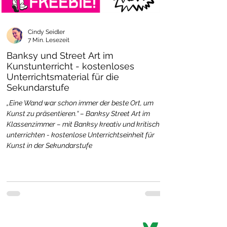
Cindy Seidler
7 Min. Lesezeit
Banksy und Street Art im
Kunstunterricht - kostenloses
Unterrichtsmaterial für die
Sekundarstufe
„Eine Wand war schon immer der beste Ort, um
Kunst zu präsentieren.“ – Banksy Street Art im
Klassenzimmer – mit Banksy kreativ und kritisch
unterrichten - kostenlose Unterrichtseinheit für
Kunst in der Sekundarstufe