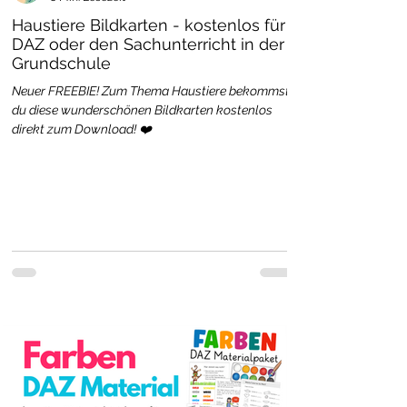
Haustiere Bildkarten - kostenlos für
DAZ oder den Sachunterricht in der
Grundschule
Neuer FREEBIE! Zum Thema Haustiere bekommst
du diese wunderschönen Bildkarten kostenlos
direkt zum Download! ❤️