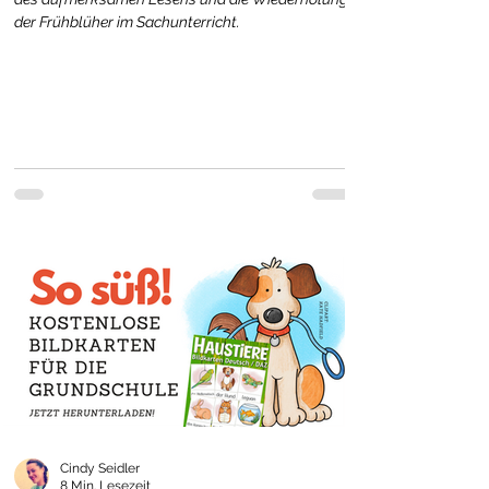
der Frühblüher im Sachunterricht.
Cindy Seidler
8 Min. Lesezeit