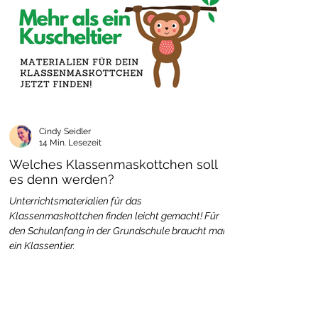
Cindy Seidler
14 Min. Lesezeit
Welches Klassenmaskottchen soll
es denn werden?
Unterrichtsmaterialien für das
Klassenmaskottchen finden leicht gemacht! Für
den Schulanfang in der Grundschule braucht man
ein Klassentier.