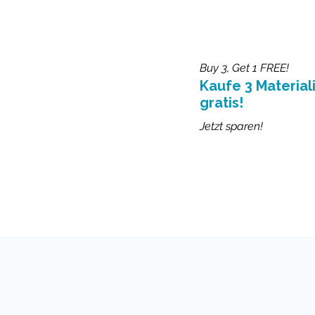
Buy 3, Get 1 FREE!
Kaufe 3 Materiali
gratis!
Jetzt sparen!