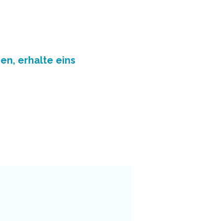
en, erhalte eins