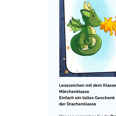
Lesezeichen mit dem Klasse
Märchenklasse
Einfach ein tolles Geschenk
der Drachenklasse