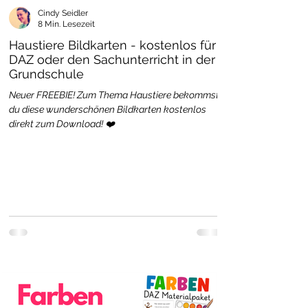
Cindy Seidler
8 Min. Lesezeit
Haustiere Bildkarten - kostenlos für
DAZ oder den Sachunterricht in der
Grundschule
Neuer FREEBIE! Zum Thema Haustiere bekommst
du diese wunderschönen Bildkarten kostenlos
direkt zum Download! ❤️