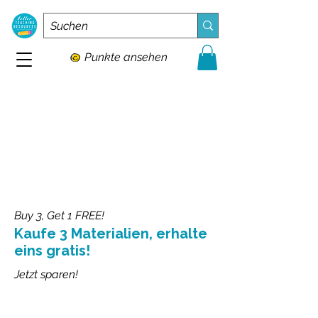
Punkte ansehen
Buy 3, Get 1 FREE!
Kaufe 3 Materialien, erhalte
eins gratis!
Jetzt sparen!