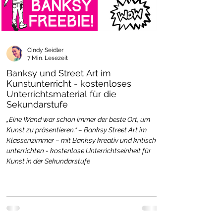
Cindy Seidler
7 Min. Lesezeit
Banksy und Street Art im
Kunstunterricht - kostenloses
Unterrichtsmaterial für die
Sekundarstufe
„Eine Wand war schon immer der beste Ort, um
Kunst zu präsentieren.“ – Banksy Street Art im
Klassenzimmer – mit Banksy kreativ und kritisch
unterrichten - kostenlose Unterrichtseinheit für
Kunst in der Sekundarstufe