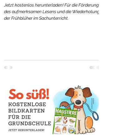
Jetzt kostenlos herunterladen! Für die Förderung
des aufmerksamen Lesens und die Wiederholung
der Frühblüher im Sachunterricht.