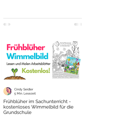
Cindy Seidler
5 Min. Lesezeit
Frühblüher im Sachunterricht -
kostenloses Wimmelbild für die
Grundschule