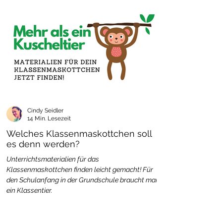
Cindy Seidler
14 Min. Lesezeit
Welches Klassenmaskottchen soll
es denn werden?
Unterrichtsmaterialien für das
Klassenmaskottchen finden leicht gemacht! Für
den Schulanfang in der Grundschule braucht man
ein Klassentier.