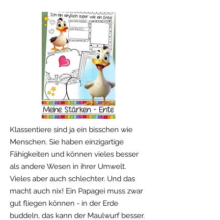
Klassentiere sind ja ein bisschen wie
Menschen. Sie haben einzigartige
Fähigkeiten und können vieles besser
als andere Wesen in ihrer Umwelt.
Vieles aber auch schlechter. Und das
macht auch nix! Ein Papagei muss zwar
gut fliegen können - in der Erde
buddeln, das kann der Maulwurf besser.