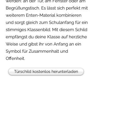
werden: an der Tür, am Fenster oder am
Begrüßungstisch. Es lässt sich perfekt mit
weiterem Enten-Material kombinieren
und sorgt gleich zum Schulanfang für ein
stimmiges Klassenbild. Mit diesem Schild
empfängst du deine Klasse auf herzliche
Weise und gibst ihr von Anfang an ein
Symbol für Zusammenhalt und
Offenheit.
Türschild kostenlos herunterladen