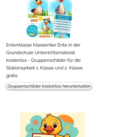
Freebie!
Entenklasse Klassentier Ente in der
Grundschule Unterrichtsmaterial
kostenlos - Gruppenschilder für die
Stationsarbeit 1. Klasse und 2. Klasse
gratis
Gruppenschilder kostenlos herunterladen