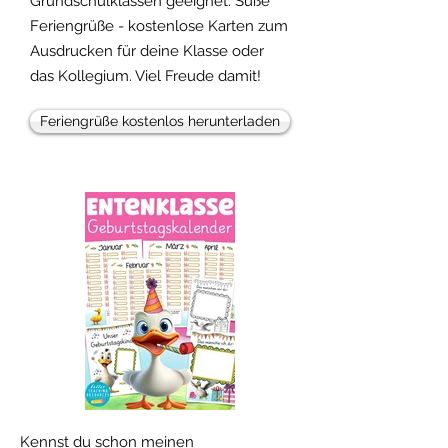
Grundschulklassen geeignet. Süße
Feriengrüße - kostenlose Karten zum
Ausdrucken für deine Klasse oder
das Kollegium. Viel Freude damit!
Feriengrüße kostenlos herunterladen
Kennst du schon meinen