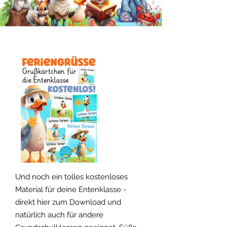
Freebie!
Und noch ein tolles kostenloses
Material für deine Entenklasse -
direkt hier zum Download und
natürlich auch für andere