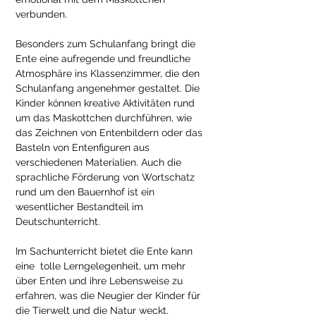
verbunden.
Besonders zum Schulanfang bringt die 
Ente eine aufregende und freundliche 
Atmosphäre ins Klassenzimmer, die den 
Schulanfang angenehmer gestaltet. Die 
Kinder können kreative Aktivitäten rund 
um das Maskottchen durchführen, wie 
das Zeichnen von Entenbildern oder das 
Basteln von Entenfiguren aus 
verschiedenen Materialien. Auch die 
sprachliche Förderung von Wortschatz 
rund um den Bauernhof ist ein 
wesentlicher Bestandteil im 
Deutschunterricht.
Im Sachunterricht bietet die Ente kann 
eine  tolle Lerngelegenheit, um mehr 
über Enten und ihre Lebensweise zu 
erfahren, was die Neugier der Kinder für 
die Tierwelt und die Natur weckt.