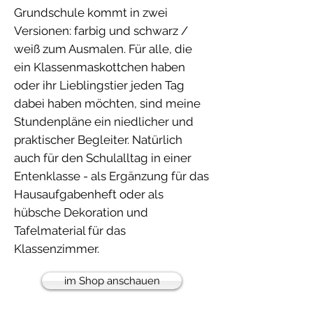
Grundschule kommt in zwei
Versionen: farbig und schwarz /
weiß zum Ausmalen. Für alle, die
ein Klassenmaskottchen haben
oder ihr Lieblingstier jeden Tag
dabei haben möchten, sind meine
Stundenpläne ein niedlicher und
praktischer Begleiter. Natürlich
auch für den Schulalltag in einer
Entenklasse - als Ergänzung für das
Hausaufgabenheft oder als
hübsche Dekoration und
Tafelmaterial für das
Klassenzimmer.
im Shop anschauen