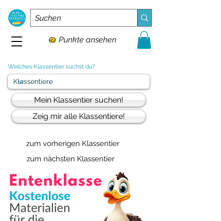
Punkte ansehen
Welches Klassentier suchst du?
Mein Klassentier suchen!
Zeig mir alle Klassentiere!
zum vorherigen Klassentier
zum nächsten Klassentier