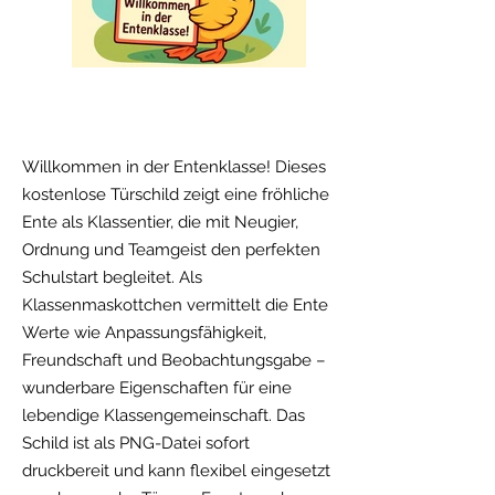
Freebie!
Willkommen in der Entenklasse! Dieses
kostenlose Türschild zeigt eine fröhliche
Ente als Klassentier, die mit Neugier,
Ordnung und Teamgeist den perfekten
Schulstart begleitet. Als
Klassenmaskottchen vermittelt die Ente
Werte wie Anpassungsfähigkeit,
Freundschaft und Beobachtungsgabe –
wunderbare Eigenschaften für eine
lebendige Klassengemeinschaft. Das
Schild ist als PNG-Datei sofort
druckbereit und kann flexibel eingesetzt