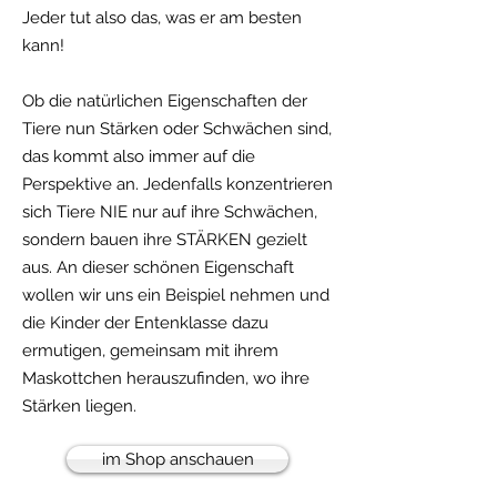
Jeder tut also das, was er am besten
kann!
Ob die natürlichen Eigenschaften der
Tiere nun Stärken oder Schwächen sind,
das kommt also immer auf die
Perspektive an. Jedenfalls konzentrieren
sich Tiere NIE nur auf ihre Schwächen,
sondern bauen ihre STÄRKEN gezielt
aus. An dieser schönen Eigenschaft
wollen wir uns ein Beispiel nehmen und
die Kinder der Entenklasse dazu
ermutigen, gemeinsam mit ihrem
Maskottchen herauszufinden, wo ihre
Stärken liegen.
im Shop anschauen