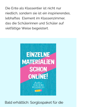
Die Ente als Klassentier ist nicht nur 
niedlich, sondern sie ist ein inspirierendes, 
lebhaftes  Element im Klassenzimmer, 
das die Schülerinnen und Schüler auf 
vielfältige Weise begeistert.
Bald erhältlich: Sorglospaket für die