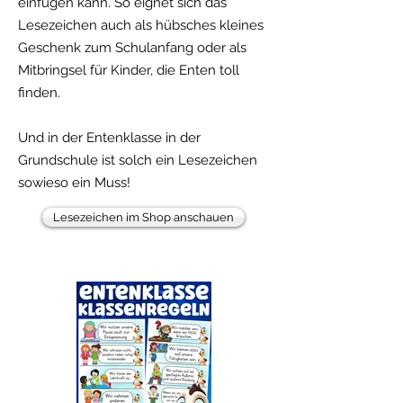
einfügen kann. So eignet sich das
Lesezeichen auch als hübsches kleines
Geschenk zum Schulanfang oder als
Mitbringsel für Kinder, die Enten toll
finden.
Und in der Entenklasse in der
Grundschule ist solch ein Lesezeichen
sowieso ein Muss!
Lesezeichen im Shop anschauen