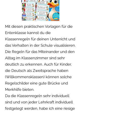
Mit diesen praktischen Vorlagen für die
Entenklasse kannst du die
Klassenregeln für deinen Unterricht und
das Verhalten in der Schule visualisieren.
Die Regeln für das Miteinander und den
Alltag im Klassenzimmer sind sehr
deutlich zu erkennen. Auch für Kinder,
die Deutsch als Zweitsprache haben
(Willkommensklassen) können solche
Regelschilder eine gute Brücke und
Merkhilfe bieten.
Da die Klassenregeln sehr individuell
sind und von jeder Lehrkraft individuell
festgelegt werden, habe ich eine riesige