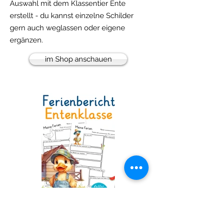
Auswahl mit dem Klassentier Ente
erstellt - du kannst einzelne Schilder
gern auch weglassen oder eigene
ergänzen.
im Shop anschauen
Entenklasse - Ferienbericht: über die