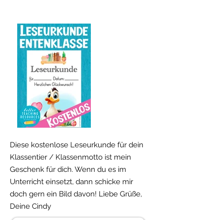
Freebie!
Diese kostenlose Leseurkunde für dein
Klassentier / Klassenmotto ist mein
Geschenk für dich. Wenn du es im
Unterricht einsetzt, dann schicke mir
doch gern ein Bild davon! Liebe Grüße,
Deine Cindy