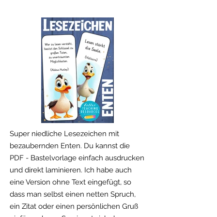
Super niedliche Lesezeichen mit
bezaubernden Enten. Du kannst die
PDF - Bastelvorlage einfach ausdrucken
und direkt laminieren. Ich habe auch
eine Version ohne Text eingefügt, so
dass man selbst einen netten Spruch,
ein Zitat oder einen persönlichen Gruß