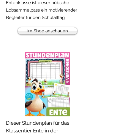
Entenklasse ist dieser hübsche
Lobsammelpass ein motivierender
Begleiter für den Schulalltag.
im Shop anschauen
Dieser Stundenplan für das
Klassentier Ente in der