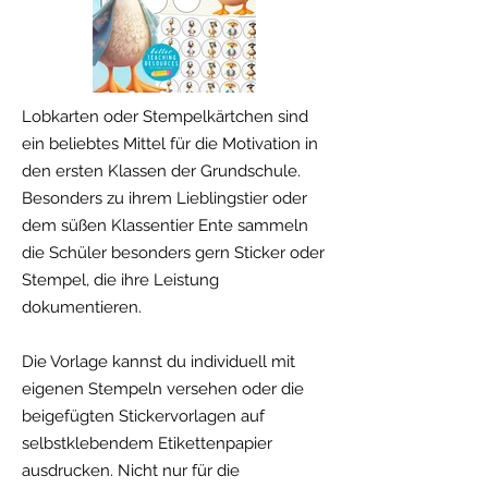
Lobkarten oder Stempelkärtchen sind
ein beliebtes Mittel für die Motivation in
den ersten Klassen der Grundschule.
Besonders zu ihrem Lieblingstier oder
dem süßen Klassentier Ente sammeln
die Schüler besonders gern Sticker oder
Stempel, die ihre Leistung
dokumentieren.
Die Vorlage kannst du individuell mit
eigenen Stempeln versehen oder die
beigefügten Stickervorlagen auf
selbstklebendem Etikettenpapier
ausdrucken. Nicht nur für die