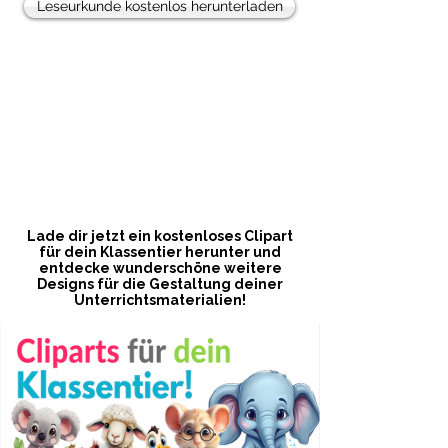
Leseurkunde kostenlos herunterladen
Freebie!
Lade dir jetzt ein kostenloses Clipart
für dein Klassentier herunter und
entdecke wunderschöne weitere
Designs für die Gestaltung deiner
Unterrichtsmaterialien!