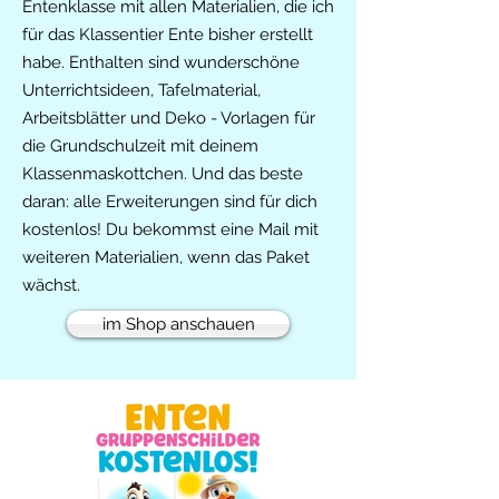
Entenklasse mit allen Materialien, die ich
für das Klassentier Ente bisher erstellt
habe. Enthalten sind wunderschöne
Unterrichtsideen, Tafelmaterial,
Arbeitsblätter und Deko - Vorlagen für
die Grundschulzeit mit deinem
Klassenmaskottchen. Und das beste
daran: alle Erweiterungen sind für dich
kostenlos! Du bekommst eine Mail mit
weiteren Materialien, wenn das Paket
wächst.
im Shop anschauen