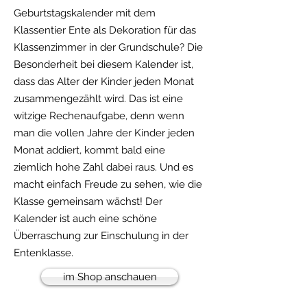
Geburtstagskalender mit dem
Klassentier Ente als Dekoration für das
Klassenzimmer in der Grundschule? Die
Besonderheit bei diesem Kalender ist,
dass das Alter der Kinder jeden Monat
zusammengezählt wird. Das ist eine
witzige Rechenaufgabe, denn wenn
man die vollen Jahre der Kinder jeden
Monat addiert, kommt bald eine
ziemlich hohe Zahl dabei raus. Und es
macht einfach Freude zu sehen, wie die
Klasse gemeinsam wächst! Der
Kalender ist auch eine schöne
Überraschung zur Einschulung in der
Entenklasse.
im Shop anschauen