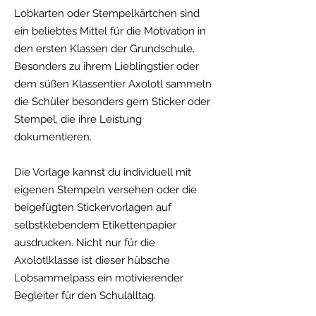
Lobkarten oder Stempelkärtchen sind
ein beliebtes Mittel für die Motivation in
den ersten Klassen der Grundschule.
Besonders zu ihrem Lieblingstier oder
dem süßen Klassentier Axolotl sammeln
die Schüler besonders gern Sticker oder
Stempel, die ihre Leistung
dokumentieren.
Die Vorlage kannst du individuell mit
eigenen Stempeln versehen oder die
beigefügten Stickervorlagen auf
selbstklebendem Etikettenpapier
ausdrucken. Nicht nur für die
Axolotlklasse ist dieser hübsche
Lobsammelpass ein motivierender
Begleiter für den Schulalltag.