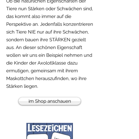
Ob die natürlichen Eigenschaften der
Tiere nun Stärken oder Schwächen sind,
das kommt also immer auf die
Perspektive an. Jedenfalls konzentrieren
sich Tiere NIE nur auf ihre Schwächen,
sondern bauen ihre STÄRKEN gezielt
aus. An dieser schönen Eigenschaft
wollen wir uns ein Beispiel nehmen und
die Kinder der Axolotlklasse dazu
ermutigen, gemeinsam mit ihrem
Maskottchen herauszufinden, wo ihre
Stärken liegen.
im Shop anschauen