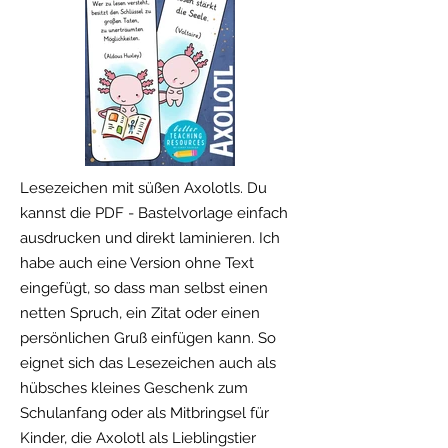
Lesezeichen mit süßen Axolotls. Du
kannst die PDF - Bastelvorlage einfach
ausdrucken und direkt laminieren. Ich
habe auch eine Version ohne Text
eingefügt, so dass man selbst einen
netten Spruch, ein Zitat oder einen
persönlichen Gruß einfügen kann. So
eignet sich das Lesezeichen auch als
hübsches kleines Geschenk zum
Schulanfang oder als Mitbringsel für
Kinder, die Axolotl als Lieblingstier