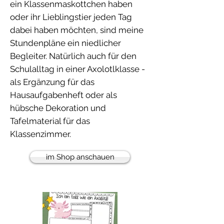
ein Klassenmaskottchen haben
oder ihr Lieblingstier jeden Tag
dabei haben möchten, sind meine
Stundenpläne ein niedlicher
Begleiter. Natürlich auch für den
Schulalltag in einer Axolotlklasse -
als Ergänzung für das
Hausaufgabenheft oder als
hübsche Dekoration und
Tafelmaterial für das
Klassenzimmer.
im Shop anschauen