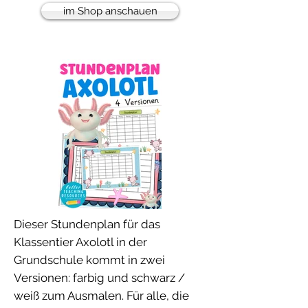
im Shop anschauen
Dieser Stundenplan für das
Klassentier Axolotl in der
Grundschule kommt in zwei
Versionen: farbig und schwarz /
weiß zum Ausmalen. Für alle, die