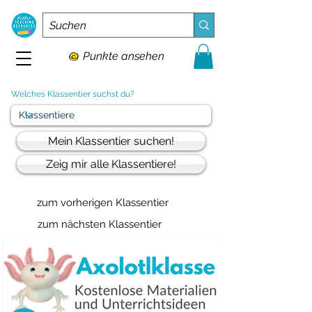
Punkte ansehen
Welches Klassentier suchst du?
Mein Klassentier suchen!
Zeig mir alle Klassentiere!
zum vorherigen Klassentier
zum nächsten Klassentier