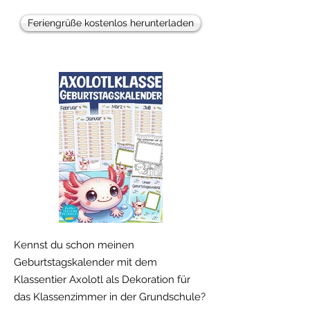
Feriengrüße kostenlos herunterladen
Kennst du schon meinen
Geburtstagskalender mit dem
Klassentier Axolotl als Dekoration für
das Klassenzimmer in der Grundschule?