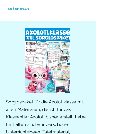
weiterlesen
Sorglospaket für die Axolotlklasse mit
allen Materialien, die ich für das
Klassentier Axolotl bisher erstellt habe.
Enthalten sind wunderschöne
Unterrichtsideen, Tafelmaterial,