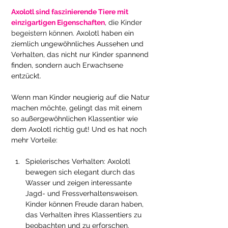
Axolotl sind faszinierende 
Tiere mit 
einzigartigen Eigenschaften
, die Kinder 
begeistern können.
 Axolotl haben ein 
ziemlich ungewöhnliches Aussehen und 
Verhalten, das nicht nur Kinder spannend 
finden, sondern auch Erwachsene 
entzückt. 
Wenn man Kinder neugierig auf die Natur 
machen möchte, gelingt das mit einem 
so außergewöhnlichen Klassentier wie 
dem Axolotl richtig gut! Und es hat noch 
mehr Vorteile: 
Spielerisches Verhalten: Axolotl 
bewegen sich elegant durch das 
Wasser und zeigen interessante 
Jagd- und Fressverhaltensweisen. 
Kinder können Freude daran haben, 
das Verhalten ihres Klassentiers zu 
beobachten und zu erforschen.