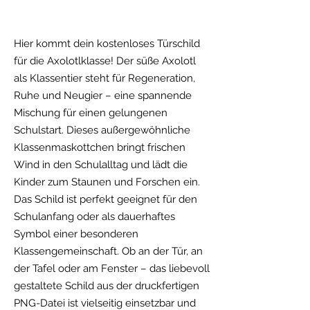
Hier kommt dein kostenloses Türschild
für die Axolotlklasse! Der süße Axolotl
als Klassentier steht für Regeneration,
Ruhe und Neugier – eine spannende
Mischung für einen gelungenen
Schulstart. Dieses außergewöhnliche
Klassenmaskottchen bringt frischen
Wind in den Schulalltag und lädt die
Kinder zum Staunen und Forschen ein.
Das Schild ist perfekt geeignet für den
Schulanfang oder als dauerhaftes
Symbol einer besonderen
Klassengemeinschaft. Ob an der Tür, an
der Tafel oder am Fenster – das liebevoll
gestaltete Schild aus der druckfertigen
PNG-Datei ist vielseitig einsetzbar und