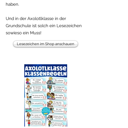
haben.
Und in der Axolotlklasse in der
Grundschule ist solch ein Lesezeichen
sowieso ein Muss!
Lesezeichen im Shop anschauen