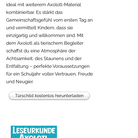
ideal mit weiterem Axolotl-Material
kombinierbar. Es stärkt das
Gemeinschaftsgefühl vom ersten Tag an
und vermittelt Kindern, dass sie
einzigartig und willkommen sind. Mit
dem Axolotl als tierischem Begleiter
schaffst du eine Atmosphäre der
Achtsamkeit, des Staunens und der
Entfaltung – perfekte Voraussetzungen
für ein Schuljahr voller Vertrauen, Freude
und Neugier.
Türschild kostenlos herunterladen