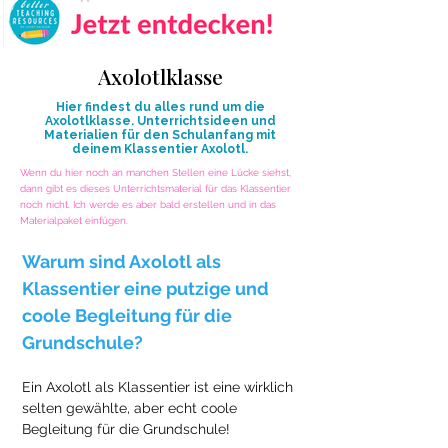
Axolotlklasse
Hier findest du alles rund um die
Axolotlklasse. Unterrichtsideen und
Materialien für den Schulanfang mit
deinem Klassentier Axolotl.
Wenn du hier noch an manchen Stellen eine Lücke siehst,
dann gibt es dieses Unterrichtsmaterial für das Klassentier
noch nicht. Ich werde es aber bald erstellen und in das
Materialpaket einfügen.
Warum sind Axolotl als 
Klassentier eine putzige und 
coole Begleitung für die 
Grundschule?
Ein Axolotl als Klassentier ist eine wirklich 
selten gewählte, aber echt coole 
Begleitung für die Grundschule! 