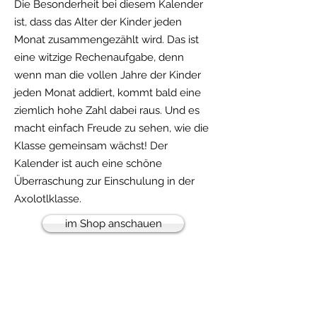
Die Besonderheit bei diesem Kalender
ist, dass das Alter der Kinder jeden
Monat zusammengezählt wird. Das ist
eine witzige Rechenaufgabe, denn
wenn man die vollen Jahre der Kinder
jeden Monat addiert, kommt bald eine
ziemlich hohe Zahl dabei raus. Und es
macht einfach Freude zu sehen, wie die
Klasse gemeinsam wächst! Der
Kalender ist auch eine schöne
Überraschung zur Einschulung in der
Axolotlklasse.
im Shop anschauen