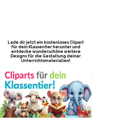
Freebie!
Lade dir jetzt ein kostenloses Clipart
für dein Klassentier herunter und
entdecke wunderschöne weitere
Designs für die Gestaltung deiner
Unterrichtsmaterialien!