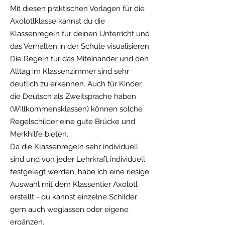
Mit diesen praktischen Vorlagen für die
Axolotlklasse kannst du die
Klassenregeln für deinen Unterricht und
das Verhalten in der Schule visualisieren.
Die Regeln für das Miteinander und den
Alltag im Klassenzimmer sind sehr
deutlich zu erkennen. Auch für Kinder,
die Deutsch als Zweitsprache haben
(Willkommensklassen) können solche
Regelschilder eine gute Brücke und
Merkhilfe bieten.
Da die Klassenregeln sehr individuell
sind und von jeder Lehrkraft individuell
festgelegt werden, habe ich eine riesige
Auswahl mit dem Klassentier Axolotl
erstellt - du kannst einzelne Schilder
gern auch weglassen oder eigene
ergänzen.