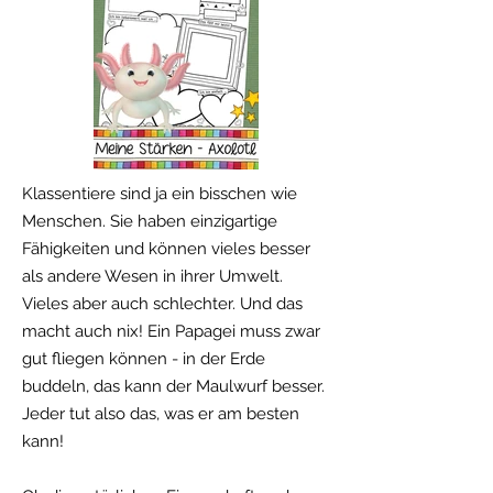
Klassentiere sind ja ein bisschen wie
Menschen. Sie haben einzigartige
Fähigkeiten und können vieles besser
als andere Wesen in ihrer Umwelt.
Vieles aber auch schlechter. Und das
macht auch nix! Ein Papagei muss zwar
gut fliegen können - in der Erde
buddeln, das kann der Maulwurf besser.
Jeder tut also das, was er am besten
kann!