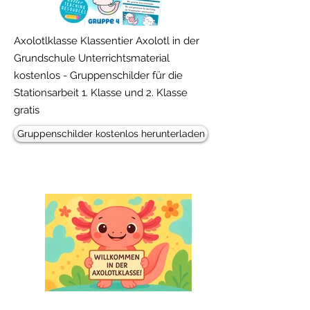
Axolotlklasse Klassentier Axolotl in der
Grundschule Unterrichtsmaterial
kostenlos - Gruppenschilder für die
Stationsarbeit 1. Klasse und 2. Klasse
gratis
Gruppenschilder kostenlos herunterladen
Freebie!