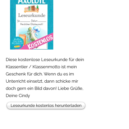
Freebie!
Diese kostenlose Leseurkunde für dein
Klassentier / Klassenmotto ist mein
Geschenk für dich. Wenn du es im
Unterricht einsetzt, dann schicke mir
doch gern ein Bild davon! Liebe Grüße,
Deine Cindy
Leseurkunde kostenlos herunterladen