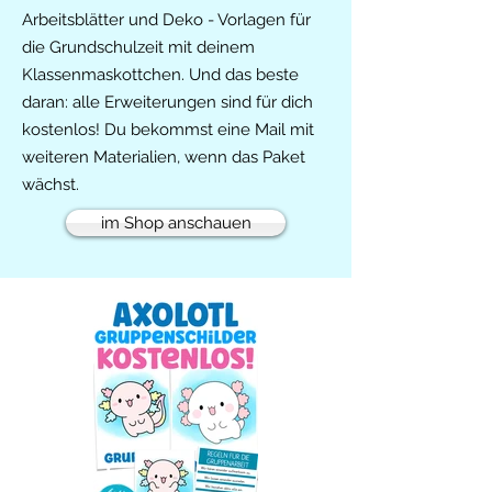
Arbeitsblätter und Deko - Vorlagen für
die Grundschulzeit mit deinem
Klassenmaskottchen. Und das beste
daran: alle Erweiterungen sind für dich
kostenlos! Du bekommst eine Mail mit
weiteren Materialien, wenn das Paket
wächst.
im Shop anschauen
Freebie!