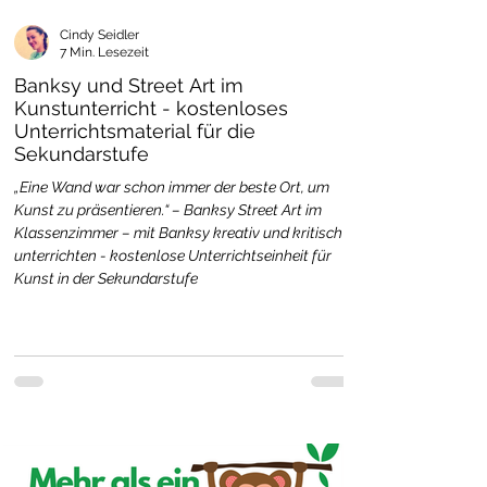
Cindy Seidler
7 Min. Lesezeit
Banksy und Street Art im
Kunstunterricht - kostenloses
Unterrichtsmaterial für die
Sekundarstufe
„Eine Wand war schon immer der beste Ort, um
Kunst zu präsentieren.“ – Banksy Street Art im
Klassenzimmer – mit Banksy kreativ und kritisch
unterrichten - kostenlose Unterrichtseinheit für
Kunst in der Sekundarstufe