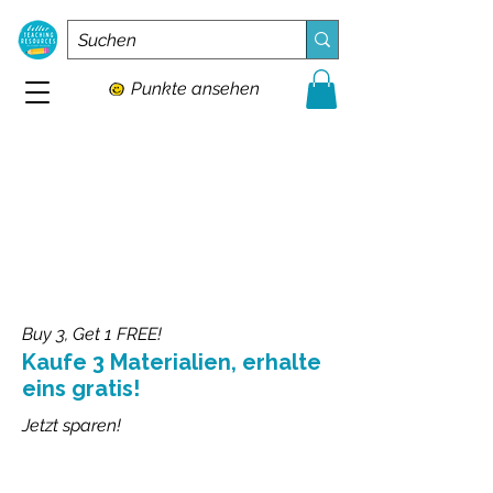
Punkte ansehen
Buy 3, Get 1 FREE!
Kaufe 3 Materialien, erhalte
eins gratis!
Jetzt sparen!