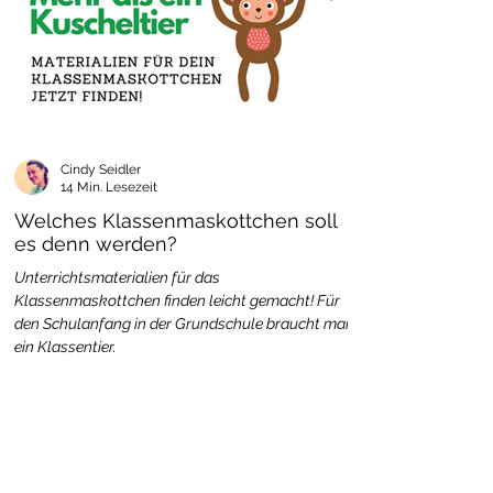
Cindy Seidler
14 Min. Lesezeit
Welches Klassenmaskottchen soll
es denn werden?
Unterrichtsmaterialien für das
Klassenmaskottchen finden leicht gemacht! Für
den Schulanfang in der Grundschule braucht man
ein Klassentier.