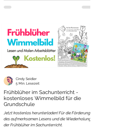
Cindy Seidler
5 Min. Lesezeit
Frühblüher im Sachunterricht -
kostenloses Wimmelbild für die
Grundschule
Jetzt kostenlos herunterladen! Für die Förderung
des aufmerksamen Lesens und die Wiederholung
der Frühblüher im Sachunterricht.