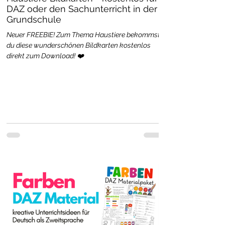
DAZ oder den Sachunterricht in der
Grundschule
Neuer FREEBIE! Zum Thema Haustiere bekommst
du diese wunderschönen Bildkarten kostenlos
direkt zum Download! ❤️