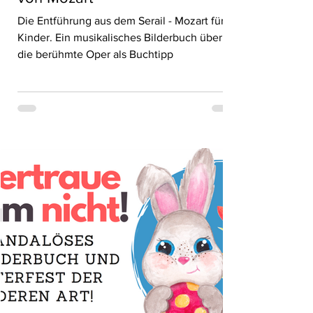
Die Entführung aus dem Serail - Mozart für
Kinder. Ein musikalisches Bilderbuch über
die berühmte Oper als Buchtipp