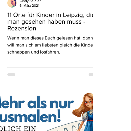
Cindy Seidler
6. März 2021
11 Orte für Kinder in Leipzig, die
man gesehen haben muss -
Rezension
Wenn man dieses Buch gelesen hat, dann
will man sich am liebsten gleich die Kinder
schnappen und losfahren.