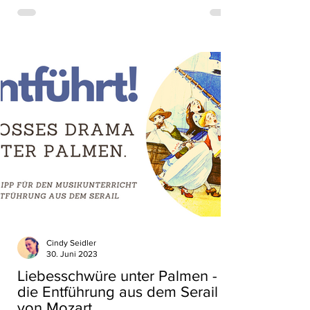
Cindy Seidler
30. Juni 2023
Liebesschwüre unter Palmen -
die Entführung aus dem Serail
von Mozart