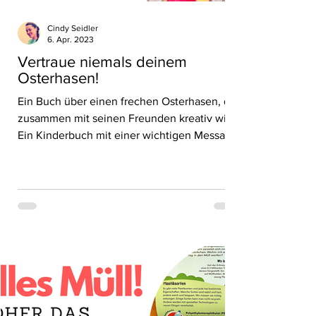
Cindy Seidler
6. Apr. 2023
Vertraue niemals deinem
Osterhasen!
Ein Buch über einen frechen Osterhasen, der
zusammen mit seinen Freunden kreativ wird.
Ein Kinderbuch mit einer wichtigen Message!