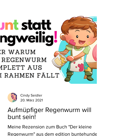
Cindy Seidler
20. März 2021
Aufmüpfiger Regenwurm will
bunt sein!
Meine Rezension zum Buch "Der kleine
Regenwurm" aus dem edition buntehunde