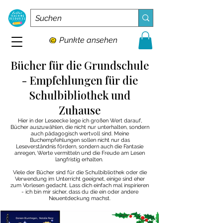
Punkte ansehen
Bücher für die Grundschule
- Empfehlungen für die
Schulbibliothek und
Zuhause
Hier in der Leseecke lege ich großen Wert darauf,
Bücher auszuwählen, die nicht nur unterhalten, sondern
auch pädagogisch wertvoll sind. Meine
Buchempfehlungen sollen nicht nur das
Leseverständnis fördern, sondern auch die Fantasie
anregen, Werte vermitteln und die Freude am Lesen
langfristig erhalten.
Viele der Bücher sind für die Schulbibliothek oder die
Verwendung im Unterricht geeignet, einige sind eher
zum Vorlesen gedacht. Lass dich einfach mal inspirieren
- ich bin mir sicher, dass du die ein oder andere
Neuentdeckung machst.