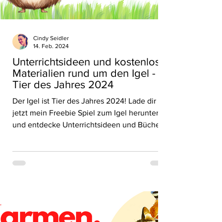
Cindy Seidler
14. Feb. 2024
Unterrichtsideen und kostenlose
Materialien rund um den Igel -
Tier des Jahres 2024
Der Igel ist Tier des Jahres 2024! Lade dir
jetzt mein Freebie Spiel zum Igel herunter
und entdecke Unterrichtsideen und Bücher.