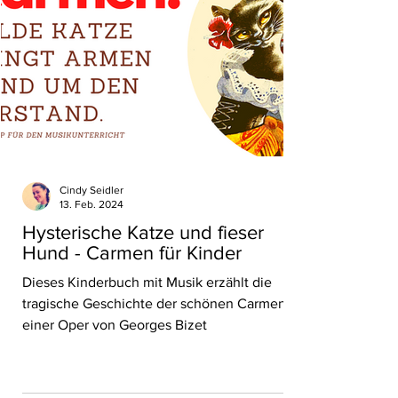
Cindy Seidler
13. Feb. 2024
Hysterische Katze und fieser
Hund - Carmen für Kinder
Dieses Kinderbuch mit Musik erzählt die
tragische Geschichte der schönen Carmen -
einer Oper von Georges Bizet