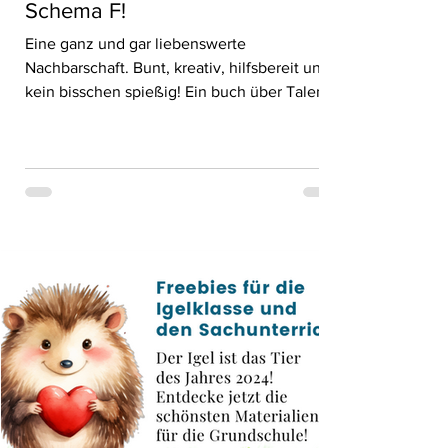
Schema F!
Eine ganz und gar liebenswerte
Nachbarschaft. Bunt, kreativ, hilfsbereit und
kein bisschen spießig! Ein buch über Talente
und Können!