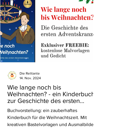
Die Relitante
14. Nov. 2024
Wie lange noch bis
Weihnachten? - ein Kinderbuch
zur Geschichte des ersten
Adventskranzes und kostenlose
Buchvorstellung: ein zauberhaftes
Malvorlagen
Kinderbuch für die Weihnachtszeit. Mit
kreativen Bastelvorlagen und Ausmalbildern