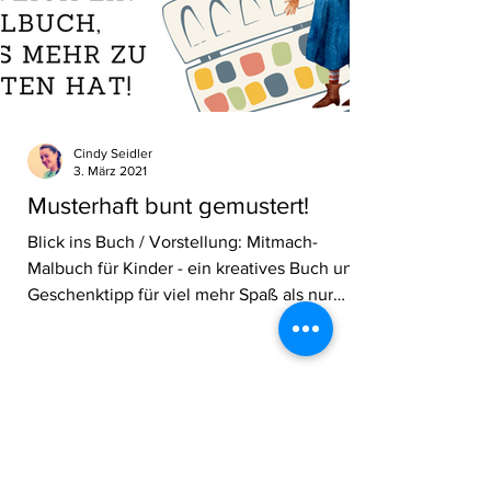
Cindy Seidler
3. März 2021
Musterhaft bunt gemustert!
Blick ins Buch / Vorstellung: Mitmach-
Malbuch für Kinder - ein kreatives Buch und
Geschenktipp für viel mehr Spaß als nur
Ausmalen