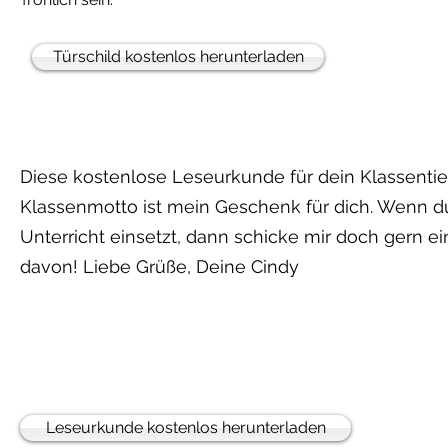
Türschild kostenlos herunterladen
Diese kostenlose Leseurkunde für dein Klassentie
Klassenmotto ist mein Geschenk für dich. Wenn d
Unterricht einsetzt, dann schicke mir doch gern ei
davon! Liebe Grüße, Deine Cindy
Leseurkunde kostenlos herunterladen