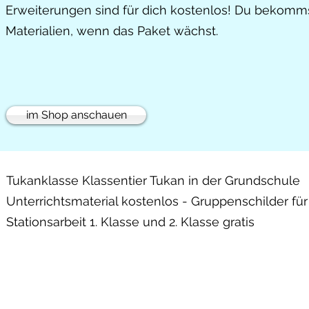
Erweiterungen sind für dich kostenlos! Du bekomms
Materialien, wenn das Paket wächst.
im Shop anschauen
Tukanklasse Klassentier Tukan in der Grundschule
Unterrichtsmaterial kostenlos - Gruppenschilder für
Stationsarbeit 1. Klasse und 2. Klasse gratis