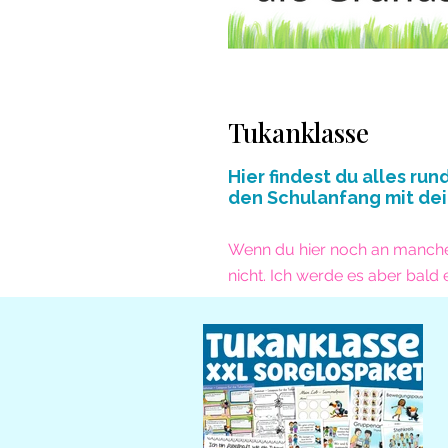
Tukanklasse
Hier findest du alles ru
den Schulanfang mit dei
Wenn du hier noch an manchen 
nicht. Ich werde es aber bald 