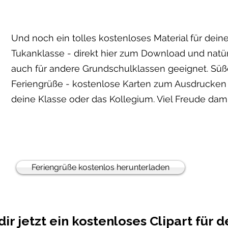
Und noch ein tolles kostenloses Material für dein
Tukanklasse - direkt hier zum Download und natür
auch für andere Grundschulklassen geeignet. Süß
Feriengrüße - kostenlose Karten zum Ausdrucken 
deine Klasse oder das Kollegium. Viel Freude dami
Feriengrüße kostenlos herunterladen
ir jetzt ein kostenloses Clipart für d