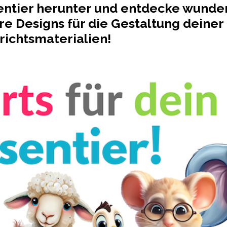
entier herunter und entdecke wund
re Designs für die Gestaltung deiner
richtsmaterialien!