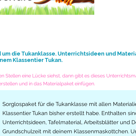
nd um die Tukanklasse. Unterrichtsideen und Materia
nem Klassentier Tukan.
Stellen eine Lücke siehst, dann gibt es dieses Unterrichtsma
erstellen und in das Materialpaket einfügen.
Sorglospaket für die Tukanklasse mit allen Materialie
Klassentier Tukan bisher erstellt habe. Enthalten 
Unterrichtsideen, Tafelmaterial, Arbeitsblätter und D
Grundschulzeit mit deinem Klassenmaskottchen. Un