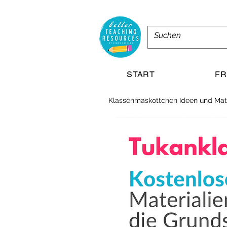
START
FR
Klassenmaskottchen Ideen und Mate