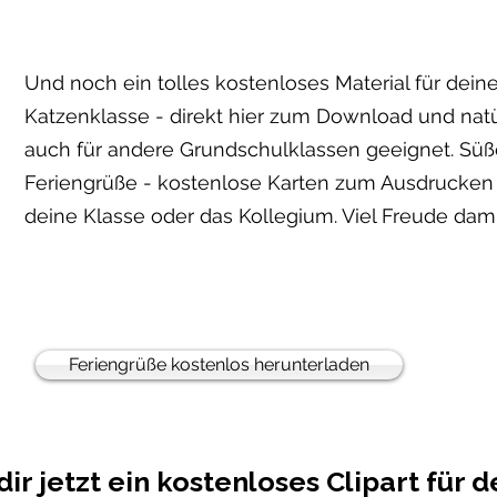
Und noch ein tolles kostenloses Material für dein
Katzenklasse - direkt hier zum Download und natü
auch für andere Grundschulklassen geeignet. Süß
Feriengrüße - kostenlose Karten zum Ausdrucken 
deine Klasse oder das Kollegium. Viel Freude dami
Feriengrüße kostenlos herunterladen
ir jetzt ein kostenloses Clipart für d