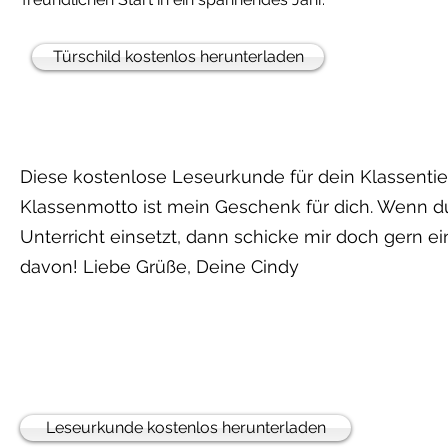
Türschild kostenlos herunterladen
Diese kostenlose Leseurkunde für dein Klassentie
Klassenmotto ist mein Geschenk für dich. Wenn d
Unterricht einsetzt, dann schicke mir doch gern ei
davon! Liebe Grüße, Deine Cindy
Leseurkunde kostenlos herunterladen