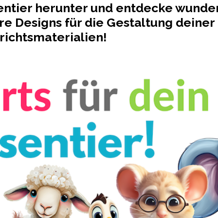
entier herunter und entdecke wund
re Designs für die Gestaltung deiner
richtsmaterialien!