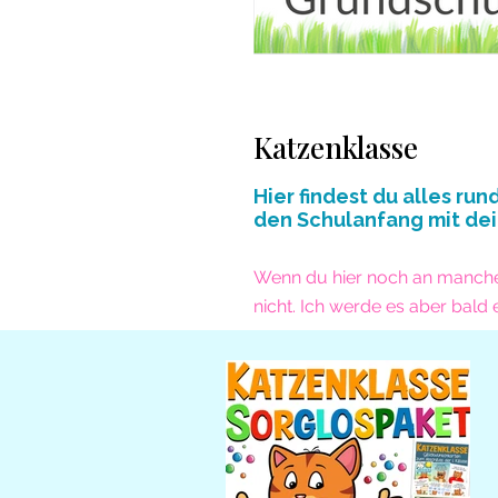
Katzenklasse
Hier findest du alles ru
den Schulanfang mit dei
Wenn du hier noch an manchen 
nicht. Ich werde es aber bald 