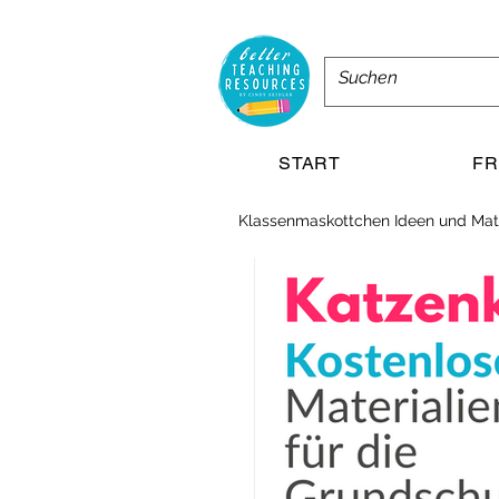
START
FR
Klassenmaskottchen Ideen und Mate