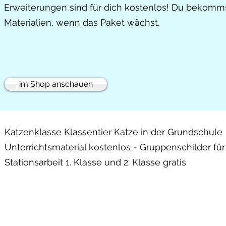
Erweiterungen sind für dich kostenlos! Du bekomms
Materialien, wenn das Paket wächst.
im Shop anschauen
Katzenklasse Klassentier Katze in der Grundschule
Unterrichtsmaterial kostenlos - Gruppenschilder für
Stationsarbeit 1. Klasse und 2. Klasse gratis