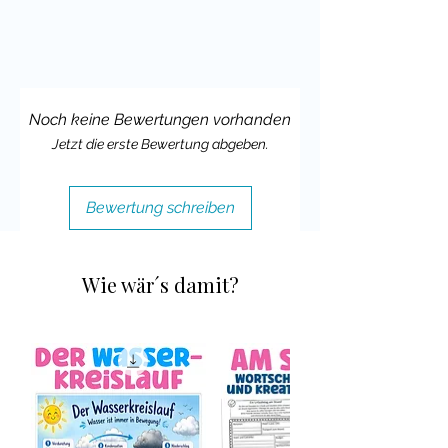
Deine Cindy
Noch keine Bewertungen vorhanden
Jetzt die erste Bewertung abgeben.
Bewertung schreiben
Wie wär´s damit?