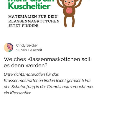
Cindy Seidler
14 Min. Lesezeit
Welches Klassenmaskottchen soll
es denn werden?
Unterrichtsmaterialien für das
Klassenmaskottchen finden leicht gemacht! Für
den Schulanfang in der Grundschule braucht man
ein Klassentier.