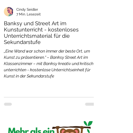
Cindy Seidler
7 Min. Lesezeit
Banksy und Street Art im
Kunstunterricht - kostenloses
Unterrichtsmaterial für die
Sekundarstufe
„Eine Wand war schon immer der beste Ort, um
Kunst zu präsentieren.“ – Banksy Street Art im
Klassenzimmer – mit Banksy kreativ und kritisch
unterrichten - kostenlose Unterrichtseinheit für
Kunst in der Sekundarstufe