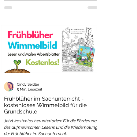
Cindy Seidler
5 Min. Lesezeit
Frühblüher im Sachunterricht -
kostenloses Wimmelbild für die
Grundschule
Jetzt kostenlos herunterladen! Für die Förderung
des aufmerksamen Lesens und die Wiederholung
der Frühblüher im Sachunterricht.