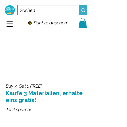
Punkte ansehen
Buy 3, Get 1 FREE!
Kaufe 3 Materialien, erhalte
eins gratis!
Jetzt sparen!