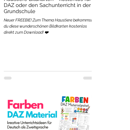
DAZ oder den Sachunterricht in der
Grundschule
Neuer FREEBIE! Zum Thema Haustiere bekommst
du diese wunderschönen Bildkarten kostenlos
direkt zum Download! ❤️