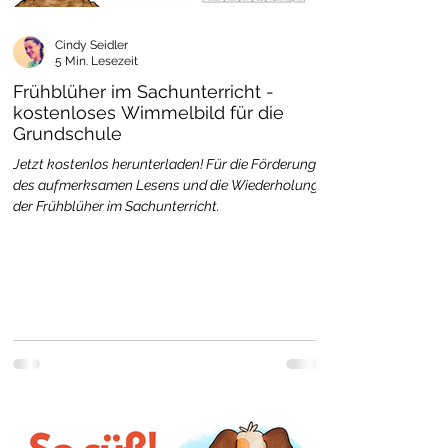
Cindy Seidler
5 Min. Lesezeit
Frühblüher im Sachunterricht -
kostenloses Wimmelbild für die
Grundschule
Jetzt kostenlos herunterladen! Für die Förderung
des aufmerksamen Lesens und die Wiederholung
der Frühblüher im Sachunterricht.