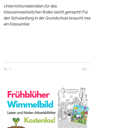
Unterrichtsmaterialien für das
Klassenmaskottchen finden leicht gemacht! Für
den Schulanfang in der Grundschule braucht man
ein Klassentier.