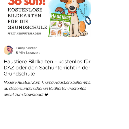
Cindy Seidler
8 Min. Lesezeit
Haustiere Bildkarten - kostenlos für
DAZ oder den Sachunterricht in der
Grundschule
Neuer FREEBIE! Zum Thema Haustiere bekommst
du diese wunderschönen Bildkarten kostenlos
direkt zum Download! ❤️