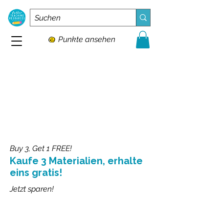
Punkte ansehen
Buy 3, Get 1 FREE!
Kaufe 3 Materialien, erhalte
eins gratis!
Jetzt sparen!