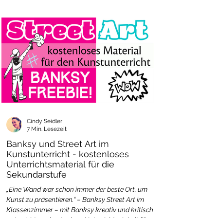
Cindy Seidler
7 Min. Lesezeit
Banksy und Street Art im
Kunstunterricht - kostenloses
Unterrichtsmaterial für die
Sekundarstufe
„Eine Wand war schon immer der beste Ort, um
Kunst zu präsentieren.“ – Banksy Street Art im
Klassenzimmer – mit Banksy kreativ und kritisch