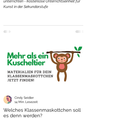
unterrichten - kostenlose Unterrichtseinheit für
Kunst in der Sekundarstufe
Cindy Seidler
14 Min. Lesezeit
Welches Klassenmaskottchen soll
es denn werden?