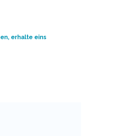
en, erhalte eins