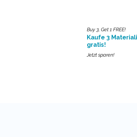
Buy 3, Get 1 FREE!
Kaufe 3 Materiali
gratis!
Jetzt sparen!