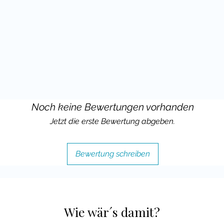
Noch keine Bewertungen vorhanden
Jetzt die erste Bewertung abgeben.
Bewertung schreiben
Wie wär´s damit?