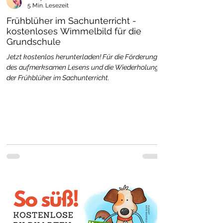
5 Min. Lesezeit
Frühblüher im Sachunterricht -
kostenloses Wimmelbild für die
Grundschule
Jetzt kostenlos herunterladen! Für die Förderung
des aufmerksamen Lesens und die Wiederholung
der Frühblüher im Sachunterricht.