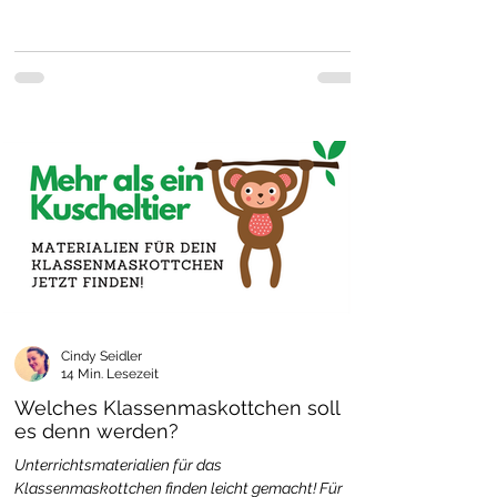
Cindy Seidler
14 Min. Lesezeit
Welches Klassenmaskottchen soll
es denn werden?
Unterrichtsmaterialien für das
Klassenmaskottchen finden leicht gemacht! Für