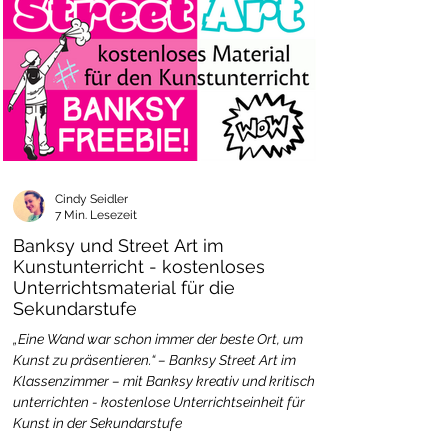
Cindy Seidler
7 Min. Lesezeit
Banksy und Street Art im
Kunstunterricht - kostenloses
Unterrichtsmaterial für die
Sekundarstufe
„Eine Wand war schon immer der beste Ort, um
Kunst zu präsentieren.“ – Banksy Street Art im
Klassenzimmer – mit Banksy kreativ und kritisch
unterrichten - kostenlose Unterrichtseinheit für
Kunst in der Sekundarstufe