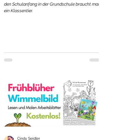
den Schulanfang in der Grundschule braucht man
ein Klassentier.
Cindy Seidler