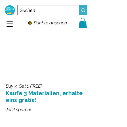
Punkte ansehen
Buy 3, Get 1 FREE!
Kaufe 3 Materialien, erhalte
eins gratis!
Jetzt sparen!