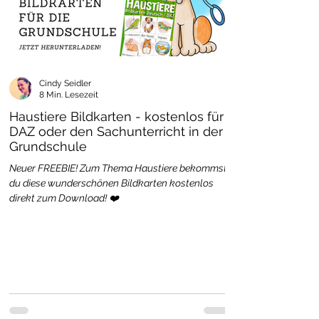
Cindy Seidler
8 Min. Lesezeit
Haustiere Bildkarten - kostenlos für
DAZ oder den Sachunterricht in der
Grundschule
Neuer FREEBIE! Zum Thema Haustiere bekommst
du diese wunderschönen Bildkarten kostenlos
direkt zum Download! ❤️