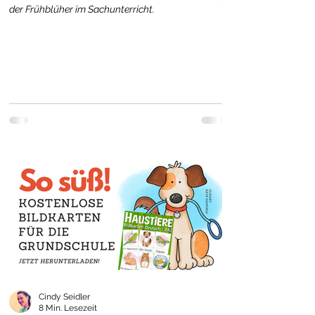
der Frühblüher im Sachunterricht.
Cindy Seidler
8 Min. Lesezeit