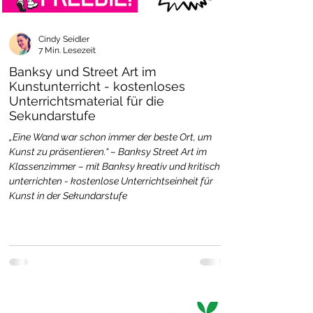
Cindy Seidler
7 Min. Lesezeit
Banksy und Street Art im
Kunstunterricht - kostenloses
Unterrichtsmaterial für die
Sekundarstufe
„Eine Wand war schon immer der beste Ort, um
Kunst zu präsentieren.“ – Banksy Street Art im
Klassenzimmer – mit Banksy kreativ und kritisch
unterrichten - kostenlose Unterrichtseinheit für
Kunst in der Sekundarstufe