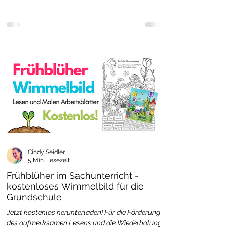
Cindy Seidler
5 Min. Lesezeit
Frühblüher im Sachunterricht -
kostenloses Wimmelbild für die
Grundschule
Jetzt kostenlos herunterladen! Für die Förderung
des aufmerksamen Lesens und die Wiederholung