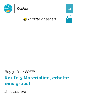
Punkte ansehen
Buy 3, Get 1 FREE!
Kaufe 3 Materialien, erhalte
eins gratis!
Jetzt sparen!