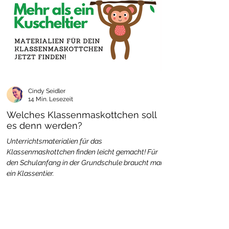
Cindy Seidler
14 Min. Lesezeit
Welches Klassenmaskottchen soll
es denn werden?
Unterrichtsmaterialien für das
Klassenmaskottchen finden leicht gemacht! Für
den Schulanfang in der Grundschule braucht man
ein Klassentier.