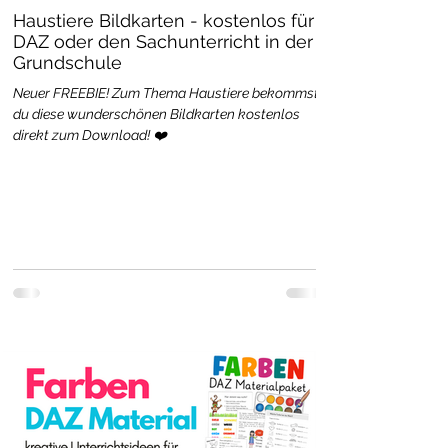
Haustiere Bildkarten - kostenlos für
DAZ oder den Sachunterricht in der
Grundschule
Neuer FREEBIE! Zum Thema Haustiere bekommst
du diese wunderschönen Bildkarten kostenlos
direkt zum Download! ❤️