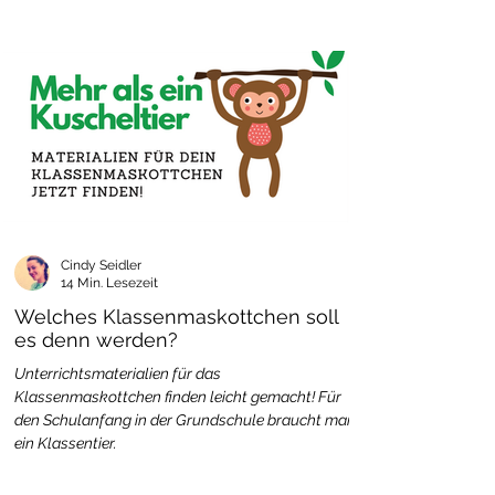
Cindy Seidler
14 Min. Lesezeit
Welches Klassenmaskottchen soll
es denn werden?
Unterrichtsmaterialien für das
Klassenmaskottchen finden leicht gemacht! Für
den Schulanfang in der Grundschule braucht man
ein Klassentier.