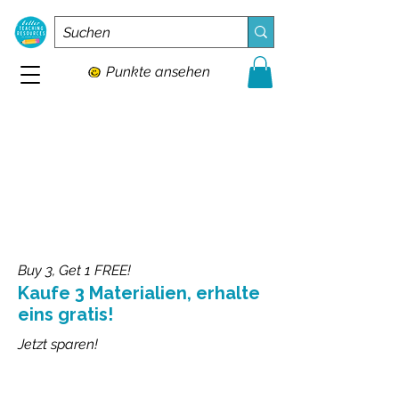
Punkte ansehen
Buy 3, Get 1 FREE!
Kaufe 3 Materialien, erhalte
eins gratis!
Jetzt sparen!