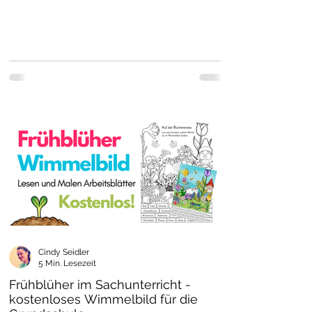
Cindy Seidler
5 Min. Lesezeit
Frühblüher im Sachunterricht -
kostenloses Wimmelbild für die