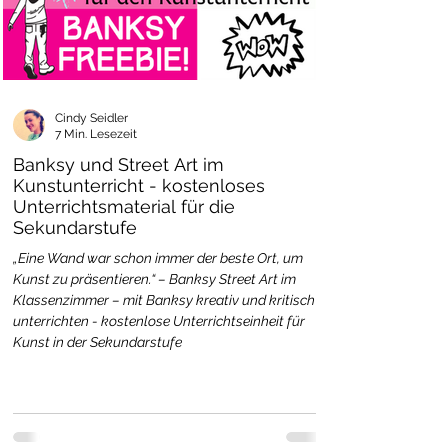
Cindy Seidler
7 Min. Lesezeit
Banksy und Street Art im
Kunstunterricht - kostenloses
Unterrichtsmaterial für die
Sekundarstufe
„Eine Wand war schon immer der beste Ort, um
Kunst zu präsentieren.“ – Banksy Street Art im
Klassenzimmer – mit Banksy kreativ und kritisch
unterrichten - kostenlose Unterrichtseinheit für
Kunst in der Sekundarstufe