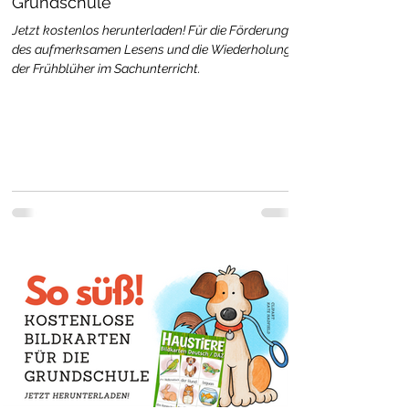
Grundschule
Jetzt kostenlos herunterladen! Für die Förderung
des aufmerksamen Lesens und die Wiederholung
der Frühblüher im Sachunterricht.