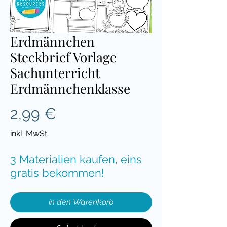
Erdmännchen
Steckbrief Vorlage
Sachunterricht
Erdmännchenklasse
Preis
2,99 €
inkl. MwSt.
3 Materialien kaufen, eins
gratis bekommen!
in den Warenkorb