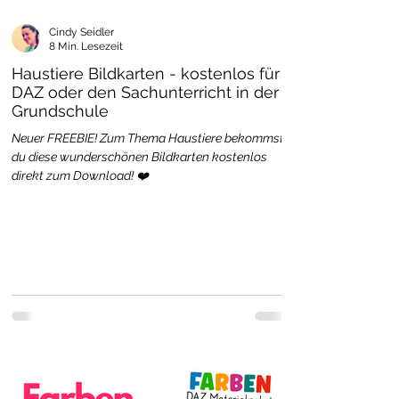
Cindy Seidler
8 Min. Lesezeit
Haustiere Bildkarten - kostenlos für
DAZ oder den Sachunterricht in der
Grundschule
Neuer FREEBIE! Zum Thema Haustiere bekommst
du diese wunderschönen Bildkarten kostenlos
direkt zum Download! ❤️