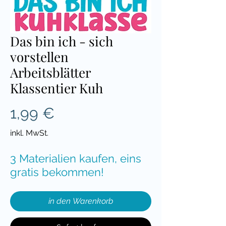
Das bin ich - sich
vorstellen
Arbeitsblätter
Klassentier Kuh
Preis
1,99 €
inkl. MwSt.
3 Materialien kaufen, eins
gratis bekommen!
in den Warenkorb