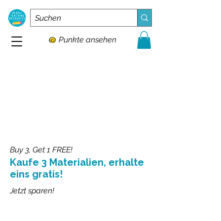
Punkte ansehen
Buy 3, Get 1 FREE!
Kaufe 3 Materialien, erhalte
eins gratis!
Jetzt sparen!