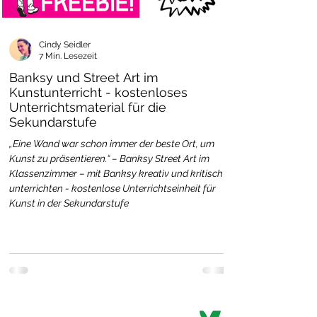
Cindy Seidler
7 Min. Lesezeit
Banksy und Street Art im
Kunstunterricht - kostenloses
Unterrichtsmaterial für die
Sekundarstufe
„Eine Wand war schon immer der beste Ort, um
Kunst zu präsentieren.“ – Banksy Street Art im
Klassenzimmer – mit Banksy kreativ und kritisch
unterrichten - kostenlose Unterrichtseinheit für
Kunst in der Sekundarstufe