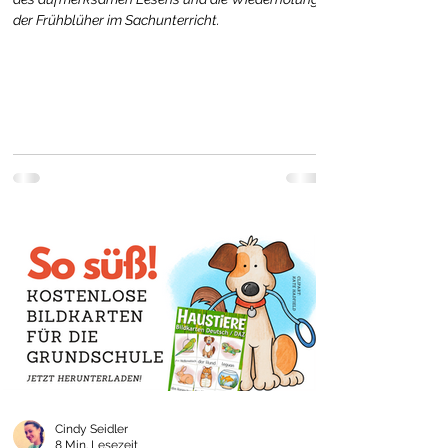
der Frühblüher im Sachunterricht.
Cindy Seidler
8 Min. Lesezeit