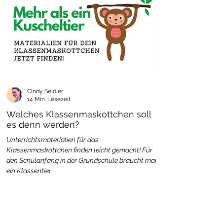
Cindy Seidler
14 Min. Lesezeit
Welches Klassenmaskottchen soll
es denn werden?
Unterrichtsmaterialien für das
Klassenmaskottchen finden leicht gemacht! Für
den Schulanfang in der Grundschule braucht man
ein Klassentier.