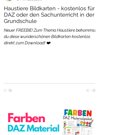
Haustiere Bildkarten - kostenlos für
DAZ oder den Sachunterricht in der
Grundschule
Neuer FREEBIE! Zum Thema Haustiere bekommst
du diese wunderschönen Bildkarten kostenlos
direkt zum Download! ❤️