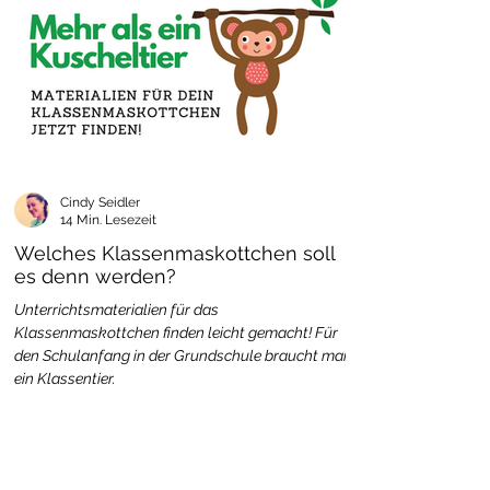
Cindy Seidler
14 Min. Lesezeit
Welches Klassenmaskottchen soll
es denn werden?
Unterrichtsmaterialien für das
Klassenmaskottchen finden leicht gemacht! Für
den Schulanfang in der Grundschule braucht man
ein Klassentier.