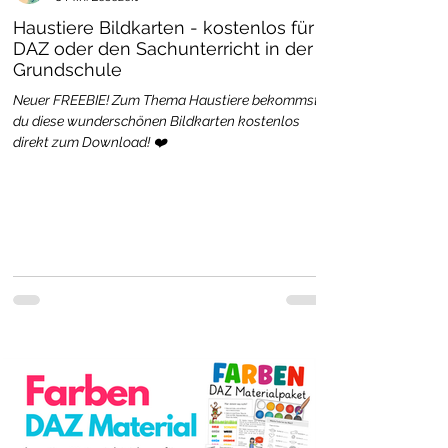
Haustiere Bildkarten - kostenlos für
DAZ oder den Sachunterricht in der
Grundschule
Neuer FREEBIE! Zum Thema Haustiere bekommst
du diese wunderschönen Bildkarten kostenlos
direkt zum Download! ❤️