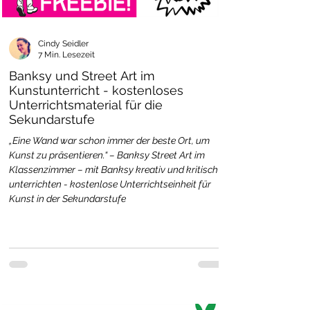
Cindy Seidler
7 Min. Lesezeit
Banksy und Street Art im
Kunstunterricht - kostenloses
Unterrichtsmaterial für die
Sekundarstufe
„Eine Wand war schon immer der beste Ort, um
Kunst zu präsentieren.“ – Banksy Street Art im
Klassenzimmer – mit Banksy kreativ und kritisch
unterrichten - kostenlose Unterrichtseinheit für
Kunst in der Sekundarstufe