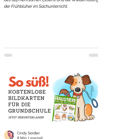
der Frühblüher im Sachunterricht.
Cindy Seidler
8 Min. Lesezeit