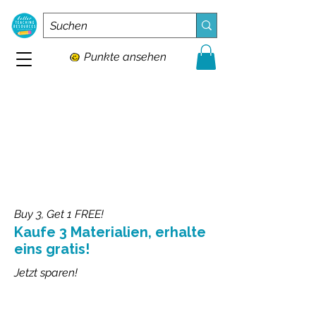
Punkte ansehen
Buy 3, Get 1 FREE!
Kaufe 3 Materialien, erhalte
eins gratis!
Jetzt sparen!