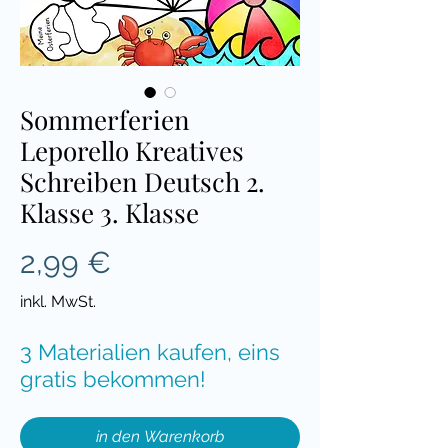
Sommerferien
Leporello Kreatives
Schreiben Deutsch 2.
Klasse 3. Klasse
Preis
2,99 €
inkl. MwSt.
3 Materialien kaufen, eins
gratis bekommen!
in den Warenkorb