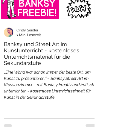
Cindy Seidler
7 Min. Lesezeit
Banksy und Street Art im
Kunstunterricht - kostenloses
Unterrichtsmaterial für die
Sekundarstufe
„Eine Wand war schon immer der beste Ort, um
Kunst zu präsentieren.“ – Banksy Street Art im
Klassenzimmer – mit Banksy kreativ und kritisch
unterrichten - kostenlose Unterrichtseinheit für
Kunst in der Sekundarstufe