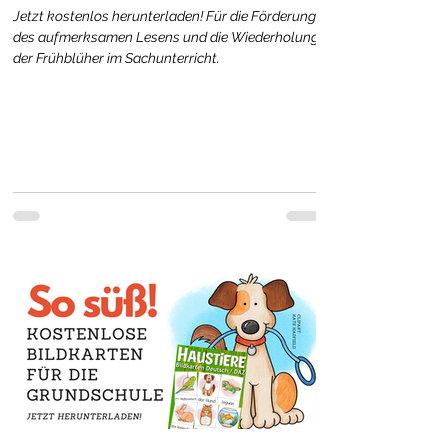
Jetzt kostenlos herunterladen! Für die Förderung
des aufmerksamen Lesens und die Wiederholung
der Frühblüher im Sachunterricht.