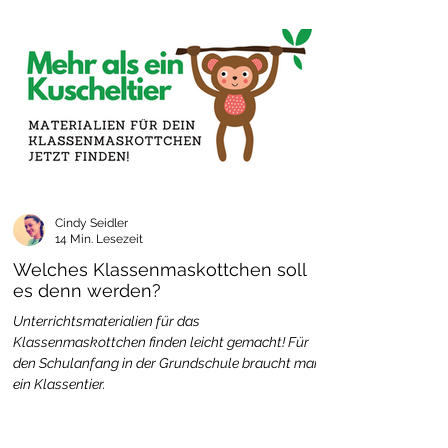
Cindy Seidler
14 Min. Lesezeit
Welches Klassenmaskottchen soll
es denn werden?
Unterrichtsmaterialien für das
Klassenmaskottchen finden leicht gemacht! Für
den Schulanfang in der Grundschule braucht man
ein Klassentier.