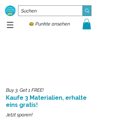
Punkte ansehen
Buy 3, Get 1 FREE!
Kaufe 3 Materialien, erhalte
eins gratis!
Jetzt sparen!