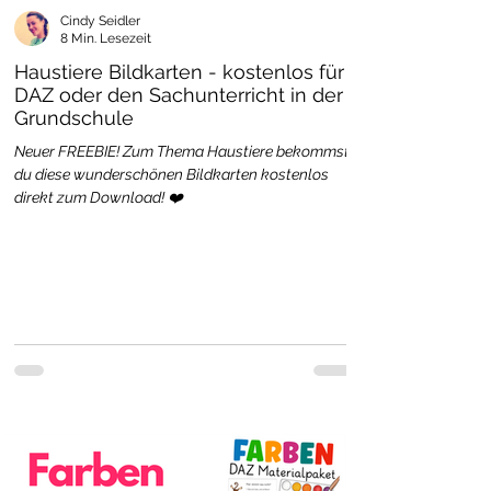
Cindy Seidler
8 Min. Lesezeit
Haustiere Bildkarten - kostenlos für
DAZ oder den Sachunterricht in der
Grundschule
Neuer FREEBIE! Zum Thema Haustiere bekommst
du diese wunderschönen Bildkarten kostenlos
direkt zum Download! ❤️