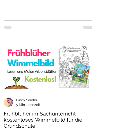
Cindy Seidler
5 Min. Lesezeit
Frühblüher im Sachunterricht -
kostenloses Wimmelbild für die
Grundschule