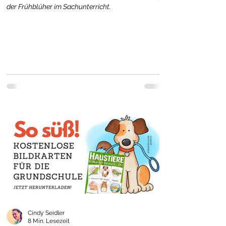
der Frühblüher im Sachunterricht.
Cindy Seidler
8 Min. Lesezeit