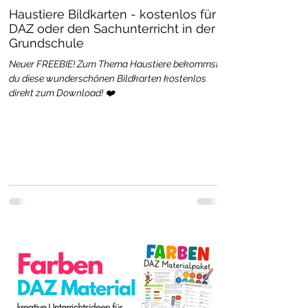
Haustiere Bildkarten - kostenlos für
DAZ oder den Sachunterricht in der
Grundschule
Neuer FREEBIE! Zum Thema Haustiere bekommst
du diese wunderschönen Bildkarten kostenlos
direkt zum Download! ❤️