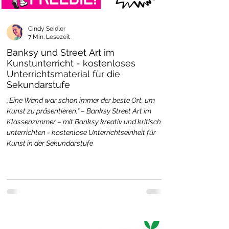
Cindy Seidler
7 Min. Lesezeit
Banksy und Street Art im
Kunstunterricht - kostenloses
Unterrichtsmaterial für die
Sekundarstufe
„Eine Wand war schon immer der beste Ort, um
Kunst zu präsentieren.“ – Banksy Street Art im
Klassenzimmer – mit Banksy kreativ und kritisch
unterrichten - kostenlose Unterrichtseinheit für
Kunst in der Sekundarstufe