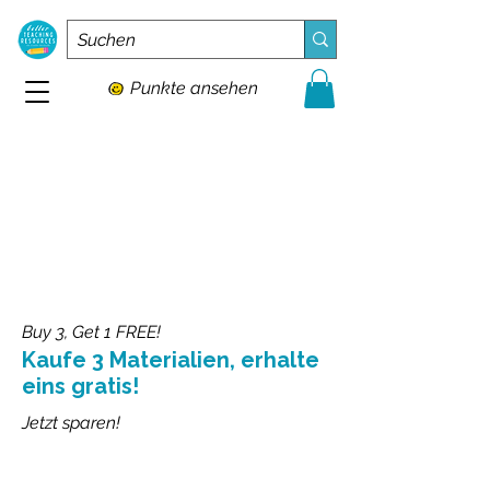
Punkte ansehen
Buy 3, Get 1 FREE!
Kaufe 3 Materialien, erhalte
eins gratis!
Jetzt sparen!