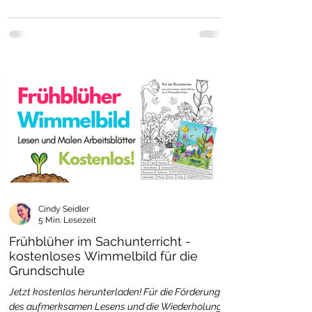
Cindy Seidler
5 Min. Lesezeit
Frühblüher im Sachunterricht -
kostenloses Wimmelbild für die
Grundschule
Jetzt kostenlos herunterladen! Für die Förderung
des aufmerksamen Lesens und die Wiederholung