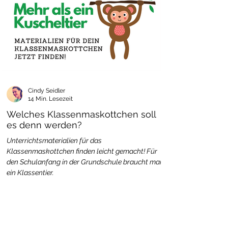
Cindy Seidler
14 Min. Lesezeit
Welches Klassenmaskottchen soll
es denn werden?
Unterrichtsmaterialien für das
Klassenmaskottchen finden leicht gemacht! Für
den Schulanfang in der Grundschule braucht man
ein Klassentier.