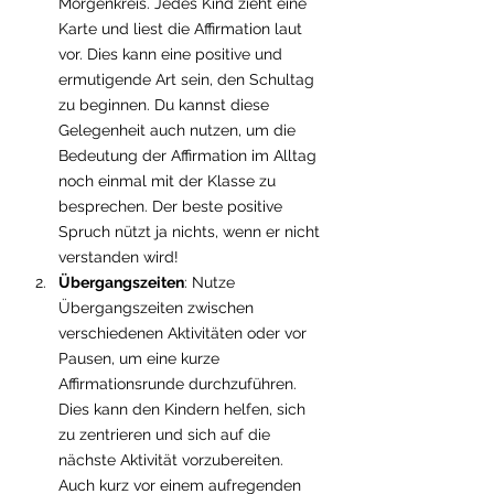
Morgenkreis. Jedes Kind zieht eine 
Karte und liest die Affirmation laut 
vor. Dies kann eine positive und 
ermutigende Art sein, den Schultag 
zu beginnen. Du kannst diese 
Gelegenheit auch nutzen, um die 
Bedeutung der Affirmation im Alltag 
noch einmal mit der Klasse zu 
besprechen. Der beste positive 
Spruch nützt ja nichts, wenn er nicht 
verstanden wird!
Übergangszeiten
: Nutze 
Übergangszeiten zwischen 
verschiedenen Aktivitäten oder vor 
Pausen, um eine kurze 
Affirmationsrunde durchzuführen. 
Dies kann den Kindern helfen, sich 
zu zentrieren und sich auf die 
nächste Aktivität vorzubereiten. 
Auch kurz vor einem aufregenden 