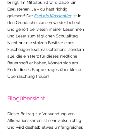
bringt. Im Mittelpunkt wird dabei ein 
Esel stehen. Ja - du hast richtig 
gelesent! Der 
Esel als Klassentier
 ist in 
den Grundschulklassen wieder beliebt 
und gehört bei vielen meiner Leserinnen 
und Leser zum täglichen Schulalltag. 
Nicht nur die stolzen Besitzer eines 
kuscheligen Eselmaskottchens, sondern 
alle, die ein Herz für dieses niedliche 
Bauernhoftier haben, können sich am 
Ende dieses Blogbeitrages über kleine 
Überraschung freuen!
Blogübersicht 
Dieser Beitrag zur Verwendung von 
Affirmationskarten ist sehr vielschichtig 
und wird deshalb etwas umfangreicher. 