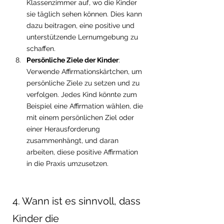
Klassenzimmer auf, wo die Kinder 
sie täglich sehen können. Dies kann 
dazu beitragen, eine positive und 
unterstützende Lernumgebung zu 
schaffen.
Persönliche Ziele der Kinder
: 
Verwende Affirmationskärtchen, um 
persönliche Ziele zu setzen und zu 
verfolgen. Jedes Kind könnte zum 
Beispiel eine Affirmation wählen, die 
mit einem persönlichen Ziel oder 
einer Herausforderung 
zusammenhängt, und daran 
arbeiten, diese positive Affirmation 
in die Praxis umzusetzen.
4. Wann ist es sinnvoll, dass 
Kinder die 