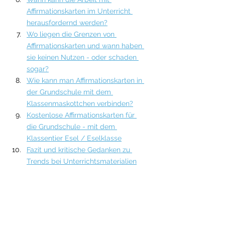
Affirmationskarten im Unterricht 
herausfordernd werden?
Wo liegen die Grenzen von 
Affirmationskarten und wann haben 
sie keinen Nutzen - oder schaden 
sogar?
Wie kann man Affirmationskarten in 
der Grundschule mit dem 
Klassenmaskottchen verbinden?
Kostenlose Affirmationskarten für 
die Grundschule - mit dem 
Klassentier Esel / Eselklasse
Fazit und kritische Gedanken zu 
Trends bei Unterrichtsmaterialien