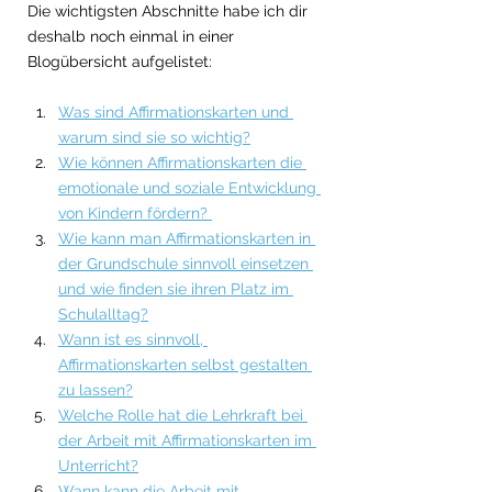
Die wichtigsten Abschnitte habe ich dir 
deshalb noch einmal in einer 
Blogübersicht aufgelistet: 
Was sind Affirmationskarten und 
warum sind sie so wichtig?
Wie können Affirmationskarten die 
emotionale und soziale Entwicklung 
von Kindern fördern?
Wie kann man Affirmationskarten in 
der Grundschule sinnvoll einsetzen 
und wie finden sie ihren Platz im 
Schulalltag?
Wann ist es sinnvoll, 
Affirmationskarten selbst gestalten 
zu lassen?
Welche Rolle hat die Lehrkraft bei 
der Arbeit mit Affirmationskarten im 
Unterricht?
Wann kann die Arbeit mit 