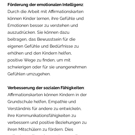
Förderung der emotionalen Intelligenz
: 
Durch die Arbeit mit Affirmationskarten 
können Kinder lernen, ihre Gefühle und 
Emotionen besser zu verstehen und 
auszudrücken. Sie können dazu 
beitragen, das Bewusstsein für die 
eigenen Gefühle und Bedürfnisse zu 
erhöhen und den Kindern helfen, 
positive Wege zu finden, um mit 
schwierigen oder für sie unangenehmen 
Gefühlen umzugehen.
Verbesserung der sozialen Fähigkeiten
: 
Affirmationskarten können Kindern in der 
Grundschule helfen, Empathie und 
Verständnis für andere zu entwickeln, 
ihre Kommunikationsfähigkeiten zu 
verbessern und positive Beziehungen zu 
ihren Mitschülern zu fördern. Dies 