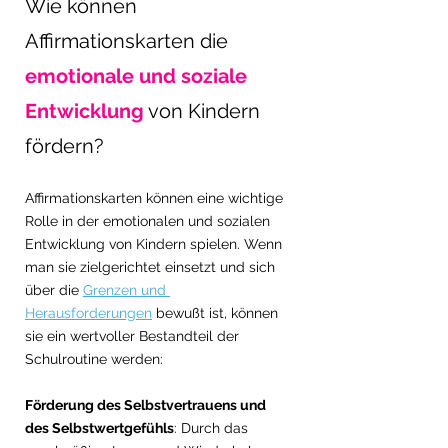
Wie können 
Affirmationskarten die 
emotionale und soziale 
Entwicklung
 von Kindern 
fördern?
Affirmationskarten können eine wichtige 
Rolle in der emotionalen und sozialen 
Entwicklung von Kindern spielen. Wenn 
man sie zielgerichtet einsetzt und sich 
über die 
Grenzen und 
Herausforderungen
 bewußt ist, können 
sie ein wertvoller Bestandteil der 
Schulroutine werden:
Förderung des Selbstvertrauens und 
des Selbstwertgefühls
: Durch das 