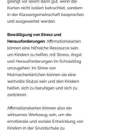
gelingt vor allem dann gut, wenn die 
Karten nicht isoliert betrachtet, sondern 
in der Klassengemeinschaft besprochen 
und ausgewertet werden.
Bewältigung von Stress und 
Herausforderungen
: Affirmationskarten 
können eine hilfreiche Ressource sein, 
um Kindern zu helfen, mit Stress, Angst 
und Herausforderungen im Schulalltag 
umzugehen. Im Sinne von 
Mutmacherkärtchen können sie eine 
wertvolle Stütze sein und den Kindern 
helfen, sich zu beruhigen und sich zu 
zentrieren. 
Affirmationskarten können also ein 
wirksames Werkzeug sein, um die 
emotionale und soziale Entwicklung von 
Kindern in der Grundschule zu 