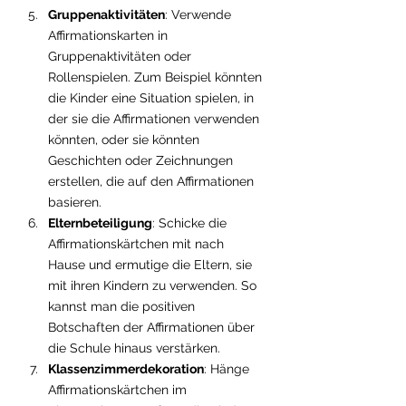
Gruppenaktivitäten
: Verwende 
Affirmationskarten in 
Gruppenaktivitäten oder 
Rollenspielen. Zum Beispiel könnten 
die Kinder eine Situation spielen, in 
der sie die Affirmationen verwenden 
könnten, oder sie könnten 
Geschichten oder Zeichnungen 
erstellen, die auf den Affirmationen 
basieren.
Elternbeteiligung
: Schicke die 
Affirmationskärtchen mit nach 
Hause und ermutige die Eltern, sie 
mit ihren Kindern zu verwenden. So 
kannst man die positiven 
Botschaften der Affirmationen über 
die Schule hinaus verstärken.
Klassenzimmerdekoration
: Hänge 
Affirmationskärtchen im 