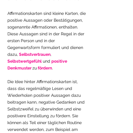
Affirmationskarten sind kleine Karten, die 
positive Aussagen oder Bestätigungen, 
sogenannte Affirmationen, enthalten. 
Diese Aussagen sind in der Regel in der 
ersten Person und in der 
Gegenwartsform formuliert und dienen 
dazu, 
Selbstvertrauen
, 
Selbstwertgefühl
 und 
positive 
Denkmuster 
zu
 fördern
.
Die Idee hinter Affirmationskarten ist, 
dass das regelmäßige Lesen und 
Wiederholen positiver Aussagen dazu 
beitragen kann, negative Gedanken und 
Selbstzweifel zu überwinden und eine 
positivere Einstellung zu fördern. Sie 
können als Teil einer täglichen Routine 
verwendet werden, zum Beispiel am 