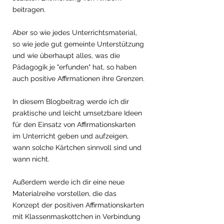
beitragen.
Aber so wie jedes Unterrichtsmaterial, 
so wie jede gut gemeinte Unterstützung 
und wie überhaupt alles, was die 
Pädagogik je "erfunden" hat, so haben 
auch positive Affirmationen ihre Grenzen.
In diesem Blogbeitrag werde ich dir 
praktische und leicht umsetzbare Ideen 
für den Einsatz von Affirmationskarten 
im Unterricht geben und aufzeigen, 
wann solche Kärtchen sinnvoll sind und 
wann nicht. 
Außerdem werde ich dir eine neue 
Materialreihe vorstellen, die das 
Konzept der positiven Affirmationskarten 
mit Klassenmaskottchen in Verbindung 