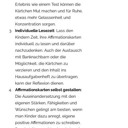
Erlebnis wie einem Test können die 
Kärtchen Mut machen und für Ruhe, 
etwas mehr Gelassenheit und 
Konzentration sorgen.
Individuelle Lesezeit
: Lass den 
Kindern Zeit, ihre Affirmationskarten 
individuell zu lesen und darüber 
nachzudenken. Auch der Austausch 
mit Banknachbarn oder die 
Möglichkeit, die Kärtchen zu 
verzieren und den Inhalt ins 
Hausaufgabenheft zu übertragen, 
kann der Reflexion dienen. 
Affirmationskarten selbst gestalten:
Die Auseinandersetzung mit den 
eigenen Stärken, Fähigkeiten und 
Wünschen gelingt am besten, wenn 
man Kinder dazu anregt, eigene 
positive Affirmationen zu schreiben. 