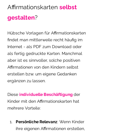
Affirmationskarten 
selbst 
gestalten
?
Hübsche Vorlagen für Affirmationskarten 
findet man mittlerweile recht häufig im 
Internet - als PDF zum Download oder 
als fertig gedruckte Karten. Manchmal 
aber ist es sinnvoller, solche positiven 
Affirmationen von den Kindern selbst 
erstellen bzw. um eigene Gedanken 
ergänzen zu lassen. 
Diese 
individuelle Beschäftigung 
der 
Kinder mit den Affirmationskarten hat 
mehrere Vorteile:
Persönliche Relevanz
: Wenn Kinder 
ihre eigenen Affirmationen erstellen, 