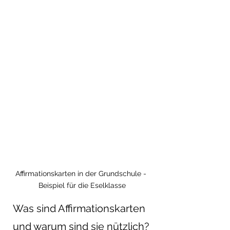
Affirmationskarten in der Grundschule - 
Beispiel für die Eselklasse
Was sind Affirmationskarten 
und warum sind sie nützlich?