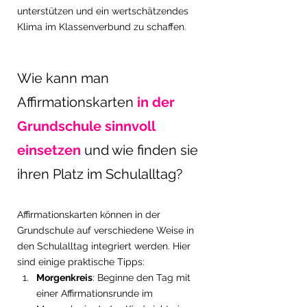
unterstützen und ein wertschätzendes 
Klima im Klassenverbund zu schaffen. 
Wie kann man 
Affirmationskarten
 in der 
Grundschule sinnvoll 
einsetzen 
und wie finden sie 
ihren Platz im Schulalltag?
Affirmationskarten können in der 
Grundschule auf verschiedene Weise in 
den Schulalltag integriert werden. Hier 
sind einige praktische Tipps:
Morgenkreis
: Beginne den Tag mit 
einer Affirmationsrunde im 