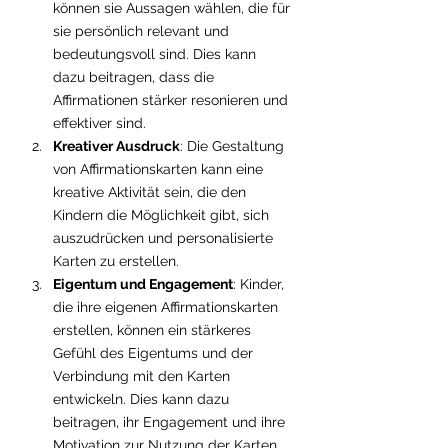
können sie Aussagen wählen, die für 
sie persönlich relevant und 
bedeutungsvoll sind. Dies kann 
dazu beitragen, dass die 
Affirmationen stärker resonieren und 
effektiver sind.
Kreativer Ausdruck
: Die Gestaltung 
von Affirmationskarten kann eine 
kreative Aktivität sein, die den 
Kindern die Möglichkeit gibt, sich 
auszudrücken und personalisierte 
Karten zu erstellen.
Eigentum und Engagement
: Kinder, 
die ihre eigenen Affirmationskarten 
erstellen, können ein stärkeres 
Gefühl des Eigentums und der 
Verbindung mit den Karten 
entwickeln. Dies kann dazu 
beitragen, ihr Engagement und ihre 
Motivation zur Nutzung der Karten 