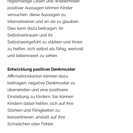
regelmäßige Lesen und Wiederholen 
positiver Aussagen können Kinder 
versuchen, diese Aussagen zu 
internalisieren und an sie zu glauben. 
Dies kann dazu beitragen, ihr 
Selbstvertrauen und ihr 
Selbstwertgefühl zu stärken und ihnen 
zu helfen, sich selbst als fähig, wertvoll 
und liebenswert zu sehen.
Entwicklung positiver Denkmuster
: 
Affirmationskarten können dazu 
beitragen, negative Denkmuster zu 
überwinden und eine positivere 
Einstellung zu fördern. Sie können 
Kindern dabei helfen, sich auf ihre 
Stärken und Fähigkeiten zu 
konzentrieren, anstatt auf ihre 
Schwächen oder Fehler.