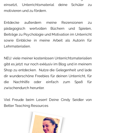
einsetzt, Unterrichtsmaterial deine Schüler zu
motivieren und zu fördern.
Entdecke außerdem meine Rezensionen zu
pädagogisch wertvollen Büchern und Spielen,
Beiträge zu Psychologie und Motivation im Unterricht
sowie Einblicke in meine Arbeit als Autorin für
Lehrmaterialien.
NEU: viele meiner kostenlosen Unterrichtsmaterialien
gibt es jetzt nur noch exklusiv im Blog und in meinem
Shop zu entdecken. Nutze die Gelegenheit und lade
dir wunderschöne Freebies für deinen Unterricht, für
die Nachhilfe oder einfach zum Spaß für
zwischendurch herunter.
Viel Freude beim Lesen! Deine Cindy Seidler von
Better Teaching Resources