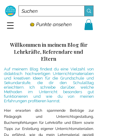
Punkte ansehen
Willkommen in meinem Blog für
Lehrkräfte, Referendare und
Eltern
Auf meinem Blog findest du eine Vielzahl von
didaktisch hochwertigen Unterrichtsmaterialien
und kreativen Ideen für die Grundschule und
Sekundarstufe, die dir den Schulalltag
erleichtern. Ich schreibe darüber, welche
Methoden im Unterricht besonders gut
funktionieren und wie du von meinen
Erfahrungen profitieren kannst.
Hier erwarten dich spannende Beiträge zur
Pädagogik und Unterrichtsgestaltung,
Buchempfehlungen für Lehrkräfte und Eltern sowie
Tipps zur Erstellung eigener Unterrichtsmaterialien.
Du erfährst, wie du mein Lehrmaterial gezielt