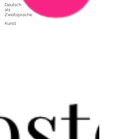
Deutsch
als
Zweitsprache
Kunst