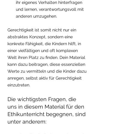
ihr eigenes Verhalten hinterfragen 
und lernen, verantwortungsvoll mit 
anderen umzugehen.
Gerechtigkeit ist somit nicht nur ein 
abstraktes Konzept, sondern eine 
konkrete Fähigkeit, die Kindern hilft, in 
einer vielfältigen und oft komplexen 
Welt ihren Platz zu finden. Dein Material 
kann dazu beitragen, diese essenziellen 
Werte zu vermitteln und die Kinder dazu 
anregen, selbst aktiv für Gerechtigkeit 
einzutreten.
Die wichtigsten Fragen, die 
uns in diesem Material für den 
Ethikunterricht begegnen, sind 
unter anderem: 