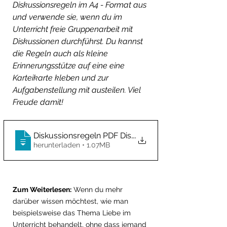
Diskussionsregeln im A4 - Format aus 
und verwende sie, wenn du im 
Unterricht freie Gruppenarbeit mit 
Diskussionen durchführst. Du kannst 
die Regeln auch als kleine 
Erinnerungsstütze auf eine eine 
Karteikarte kleben und zur 
Aufgabenstellung mit austeilen. Viel 
Freude damit!
‎Diskussionsregeln PDF Diskutieren kostenloses Unte
.
herunterladen • 1.07MB
Zum Weiterlesen:
 Wenn du mehr 
darüber wissen möchtest, wie man 
beispielsweise das Thema Liebe im 
Unterricht behandelt, ohne dass jemand 