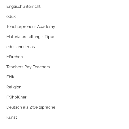
Englischunterricht
eduki
Teacherpreneur Academy
Materialerstellung - Tipps
edukichristmas
Märchen
Teachers Pay Teachers
Ehik
Religion
Frühblüher
Deutsch als Zweitsprache
Kunst