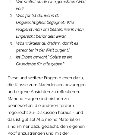
Wie stellst du dir eine gerechtere Welt 
vor?
Was fühlst du, wenn dir 
Ungerechtigkeit begegnet? Wie 
reagierst man am besten, wenn man 
ungerecht behandelt wird?
Was würdest du ändern, damit es 
gerechter in der Welt zugeht?
Ist Erben gerecht? Sollte es ein 
Grunderbe für alle geben?
Diese und weitere Fragen dienen dazu, 
die Klasse zum Nachdenken anzuregen 
und eigene Ansichten zu reflektieren. 
Manche Fragen sind einfach zu 
beantworten, die anderen fordern 
regelrecht zur Diskussion heraus - und 
das ist gut so! Alle meine Materialien 
sind immer dazu gedacht, den eigenen 
Kopf anzustrengen und mit der 