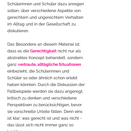
Schülerinnen und Schüler dazu anregen 
sollen, über verschiedene Aspekte von 
gerechtem und ungerechtem Verhalten 
im Alltag und in der Gesellschaft zu 
diskutieren. 
Das Besondere an diesem Material ist, 
dass es die 
Gerechtigkeit
 nicht nur als 
abstraktes Konzept behandelt, sondern 
ganz 
vertraute, alltägliche Situationen
einbezieht, die Schülerinnen und 
Schüler so oder ähnlich schon erlebt 
haben könnten. Durch die Diskussion der 
Fallbeispiele werden sie dazu angeregt, 
kritisch zu denken und verschiedene 
Perspektiven zu berücksichtigen, bevor 
sie vorschnelle Urteile fällen. Denn eins 
ist klar: was gerecht ist und was nicht - 
das lässt sich nicht immer ganz so 