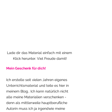
Lade dir das Material einfach mit einem 
Klick herunter. Viel Freude damit!
Mein Geschenk für dich!
Ich erstelle seit vielen Jahren eigenes 
Unterrichtsmaterial und teile es hier in 
meinem Blog.. Ich kann natürlich nicht 
alle meine Materialien verschenken - 
denn als mittlerweile hauptberufliche 
Autorin muss ich ja irgendwie meine 