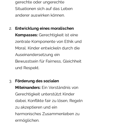
gerechte oder ungerechte 
Situationen sich auf das Leben 
anderer auswirken können.
Entwicklung eines moralischen 
Kompasses:
 Gerechtigkeit ist eine 
zentrale Komponente von Ethik und 
Moral. Kinder entwickeln durch die 
Auseinandersetzung ein 
Bewusstsein für Fairness, Gleichheit 
und Respekt.
Förderung des sozialen 
Miteinanders:
 Ein Verständnis von 
Gerechtigkeit unterstützt Kinder 
dabei, Konflikte fair zu lösen, Regeln 
zu akzeptieren und ein 
harmonisches Zusammenleben zu 
ermöglichen.