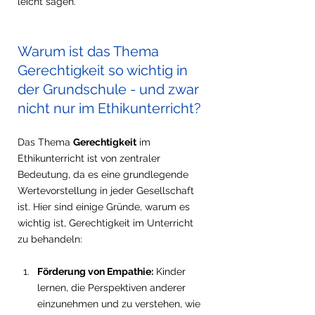
leicht sagen. 
Warum ist das Thema 
Gerechtigkeit so wichtig in 
der Grundschule - und zwar 
nicht nur im Ethikunterricht?
Das Thema 
Gerechtigkeit
 im 
Ethikunterricht ist von zentraler 
Bedeutung, da es eine grundlegende 
Wertevorstellung in jeder Gesellschaft 
ist. Hier sind einige Gründe, warum es 
wichtig ist, Gerechtigkeit im Unterricht 
zu behandeln:
Förderung von Empathie:
 Kinder 
lernen, die Perspektiven anderer 
einzunehmen und zu verstehen, wie 