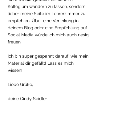
Kollegium wandern zu lassen, sondern 
lieber meine Seite im Lehrerzimmer zu 
empfehlen. Über eine Verlinkung in 
deinem Blog oder eine Empfehlung auf 
Social Media würde ich mich auch riesig 
freuen. 
Ich bin super gespannt darauf, wie mein 
Material dir gefällt! Lass es mich 
wissen! 
Liebe Grüße,
deine Cindy Seidler