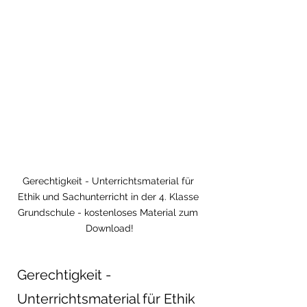
Gerechtigkeit - Unterrichtsmaterial für 
Ethik und Sachunterricht in der 4. Klasse 
Grundschule - kostenloses Material zum 
Download!
Gerechtigkeit - 
Unterrichtsmaterial für Ethik 