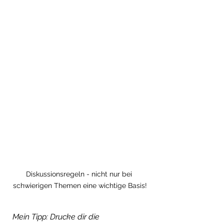
Diskussionsregeln - nicht nur bei 
schwierigen Themen eine wichtige Basis!
Mein Tipp: Drucke dir die 