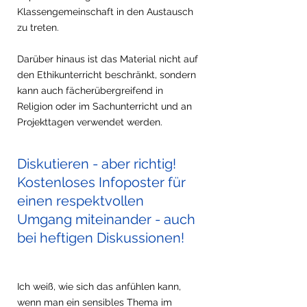
Klassengemeinschaft in den Austausch 
zu treten. 
Darüber hinaus ist das Material nicht auf 
den Ethikunterricht beschränkt, sondern 
kann auch fächerübergreifend in 
Religion oder im Sachunterricht und an 
Projekttagen verwendet werden. 
Diskutieren - aber richtig! 
Kostenloses Infoposter für 
einen respektvollen 
Umgang miteinander - auch 
bei heftigen Diskussionen! 
Ich weiß, wie sich das anfühlen kann, 
wenn man ein sensibles Thema im 