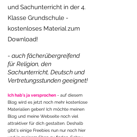
und Sachunterricht in der 4. 
Klasse Grundschule - 
kostenloses Material zum 
Download!
- auch fächerübergreifend 
für Religion, den 
Sachunterricht, Deutsch und 
Vertretungsstunden geeignet!
Ich hab's ja versprochen
 - auf diesem 
Blog wird es jetzt noch mehr kostenlose 
Materialien geben! Ich möchte meinen 
Blog und meine Webseite noch viel 
attraktiver für dich gestalten. Deshalb 
gibt's einige Freebies nun nur noch hier 