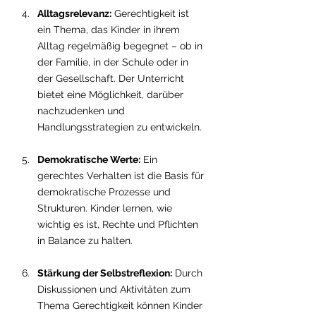
Alltagsrelevanz:
 Gerechtigkeit ist 
ein Thema, das Kinder in ihrem 
Alltag regelmäßig begegnet – ob in 
der Familie, in der Schule oder in 
der Gesellschaft. Der Unterricht 
bietet eine Möglichkeit, darüber 
nachzudenken und 
Handlungsstrategien zu entwickeln.
Demokratische Werte:
 Ein 
gerechtes Verhalten ist die Basis für 
demokratische Prozesse und 
Strukturen. Kinder lernen, wie 
wichtig es ist, Rechte und Pflichten 
in Balance zu halten.
Stärkung der Selbstreflexion:
 Durch 
Diskussionen und Aktivitäten zum 
Thema Gerechtigkeit können Kinder 