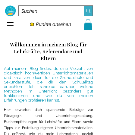
Punkte ansehen
Willkommen in meinem Blog für
Lehrkräfte, Referendare und
Eltern
Auf meinem Blog findest du eine Vielzahl von
didaktisch hochwertigen Unterrichtsmaterialien
und kreativen Ideen für die Grundschule und
Sekundarstufe, die dir den Schulalltag
erleichtern. Ich schreibe darüber, welche
Methoden im Unterricht besonders gut
funktionieren und wie du von meinen
Erfahrungen profitieren kannst.
Hier erwarten dich spannende Beiträge zur
Pädagogik und Unterrichtsgestaltung,
Buchempfehlungen für Lehrkräfte und Eltern sowie
Tipps zur Erstellung eigener Unterrichtsmaterialien.
Du erfährst, wie du mein Lehrmaterial gezielt