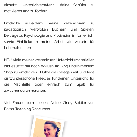
einsetzt, Unterrichtsmaterial deine Schüler zu
motivieren und zu fördern.
Entdecke außerdem meine Rezensionen zu
pädagogisch wertvollen Büchern und Spielen,
Beiträge zu Psychologie und Motivation im Unterricht
sowie Einblicke in meine Arbeit als Autorin für
Lehrmaterialien.
NEU: viele meiner kostenlosen Unterrichtsmaterialien
gibt es jetzt nur noch exklusiv im Blog und in meinem
Shop zu entdecken. Nutze die Gelegenheit und lade
dir wunderschöne Freebies für deinen Unterricht, für
die Nachhilfe oder einfach zum Spaß für
zwischendurch herunter.
Viel Freude beim Lesen! Deine Cindy Seidler von
Better Teaching Resources