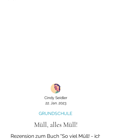
Cindy Seidler
22. Jan. 2023
GRUNDSCHULE
Müll, alles Müll!