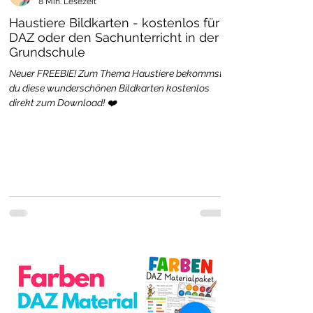
8 Min. Lesezeit
Haustiere Bildkarten - kostenlos für
DAZ oder den Sachunterricht in der
Grundschule
Neuer FREEBIE! Zum Thema Haustiere bekommst
du diese wunderschönen Bildkarten kostenlos
direkt zum Download! ❤️