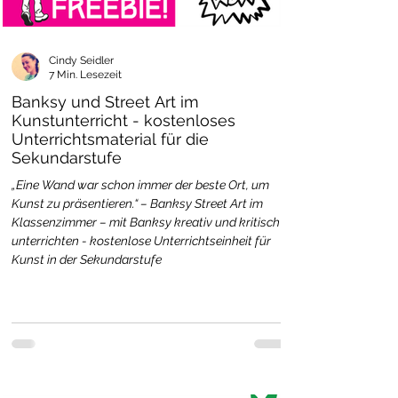
Cindy Seidler
7 Min. Lesezeit
Banksy und Street Art im
Kunstunterricht - kostenloses
Unterrichtsmaterial für die
Sekundarstufe
„Eine Wand war schon immer der beste Ort, um
Kunst zu präsentieren.“ – Banksy Street Art im
Klassenzimmer – mit Banksy kreativ und kritisch
unterrichten - kostenlose Unterrichtseinheit für
Kunst in der Sekundarstufe