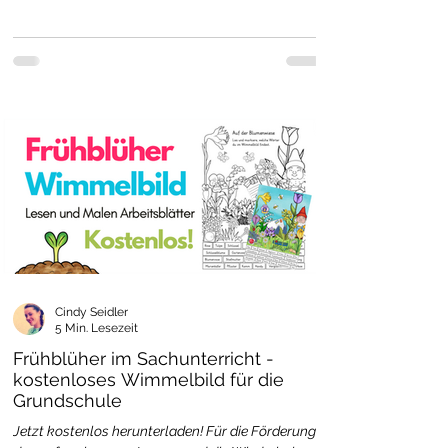
Cindy Seidler
5 Min. Lesezeit
Frühblüher im Sachunterricht -
kostenloses Wimmelbild für die
Grundschule
Jetzt kostenlos herunterladen! Für die Förderung