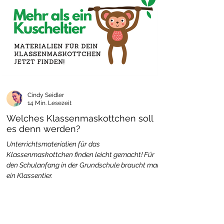
Cindy Seidler
14 Min. Lesezeit
Welches Klassenmaskottchen soll
es denn werden?
Unterrichtsmaterialien für das
Klassenmaskottchen finden leicht gemacht! Für
den Schulanfang in der Grundschule braucht man
ein Klassentier.