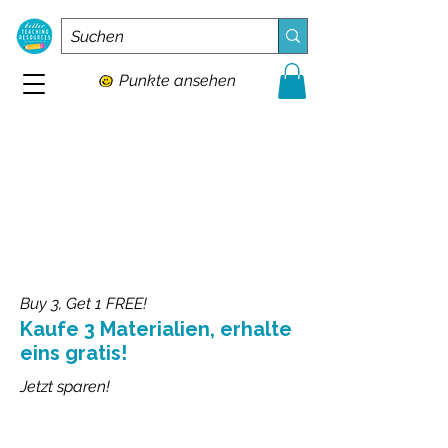
Punkte ansehen
Buy 3, Get 1 FREE!
Kaufe 3 Materialien, erhalte
eins gratis!
Jetzt sparen!