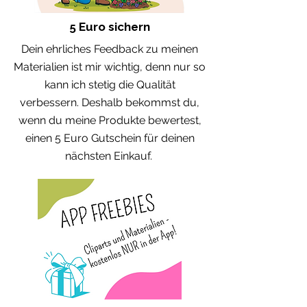
5 Euro sichern
Dein ehrliches Feedback zu meinen
Materialien ist mir wichtig, denn nur so
kann ich stetig die Qualität
verbessern. Deshalb bekommst du,
wenn du meine Produkte bewertest,
einen 5 Euro Gutschein für deinen
nächsten Einkauf.