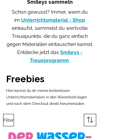
Smileys sammeln
Schon gewusst? Immer, wenn du
im
Unterrichtsmaterial - Shop
einkaufst, sammelst du wertvolle
Treuepunkte, die du ganz einfach
gegen Materialien eintauschen kannst.
Entdecke jetzt das
Smileys -
Treueprogramm
.
Freebies
Hier kannst du dir meine kostenlosen
Unterrichtsmaterialien in den Warenkorb legen
und nach dem Checkout direkt herunterladen.
Filter