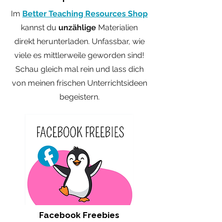
Im
Better Teaching Resources
Shop
kannst du
unzählige
Materialien
direkt herunterladen.
Unfassbar, wie
viele es mittlerweile geworden sind!
Schau gleich mal rein und lass dich
von meinen frischen Unterrichtsideen
begeistern.
Facebook Freebies