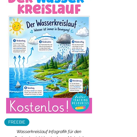
FREEBIE
Wasserkreislauf Infografik für den