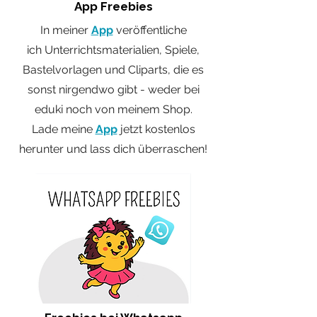
App Freebies
In meiner
App
veröffentliche
ich
Unterrichtsmaterialien, Spiele,
Bastelvorlagen und Cliparts, die es
sonst nirgendwo gibt - weder bei
eduki noch
von meinem Shop.
Lade meine
App
jetzt kostenlos
herunter und lass dich überraschen!