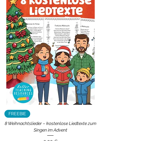
FREEBIE
8 Weihnachtslieder – kostenlose Liedtexte zum
Singen im Advent