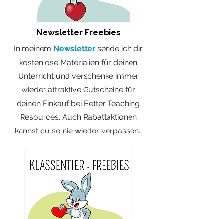
Newsletter Freebies
In meinem
Newsletter
sende ich dir
kostenlose Materialien für deinen
Unterricht und
verschenke
immer
wieder attraktive
Gutscheine
für
deinen Einkauf bei Better Teaching
Resources. Auch Rabattaktionen
kannst du so nie wieder
verpassen
.