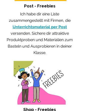
Post - Freebies
Ich habe dir eine Liste
zusammengestellt mit Firmen, die
Unterrichtsmaterial per Post
versenden. Sichere dir attraktive
Produktproben und Materialien zum
Basteln und Ausprobieren in deiner
Klasse.
Shop - Freebies