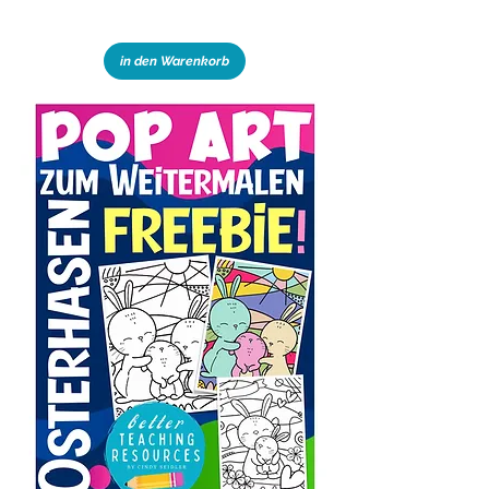
in den Warenkorb