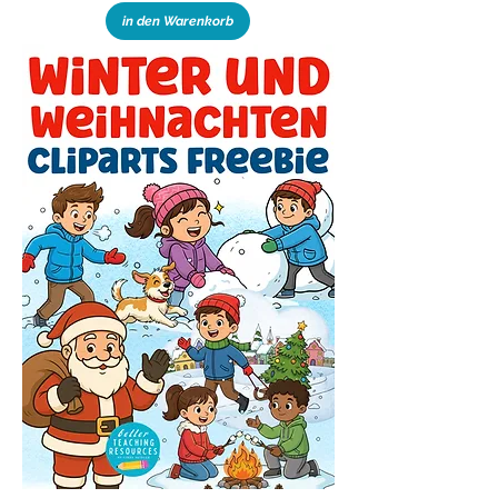
in den Warenkorb