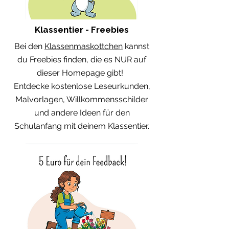
Klassentier - Freebies
Bei den
Klassenmaskottchen
kannst
du Freebies finden, die es NUR auf
dieser Homepage gibt!
Entdecke kostenlose Leseurkunden,
Malvorlagen, Willkommensschilder
und andere Ideen für den
Schulanfang mit deinem Klassentier.