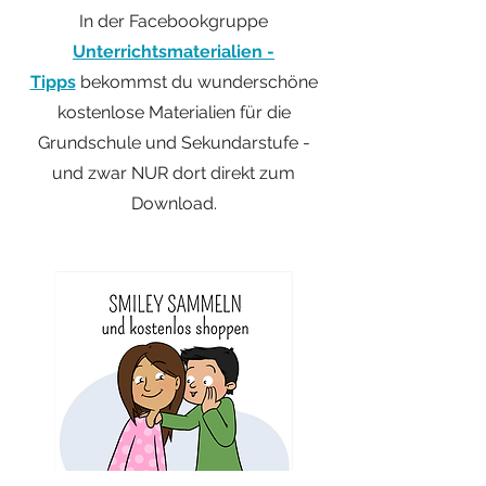
In der Facebookgruppe
Unterrichtsmaterialien -
Tipps
bekommst du
wunderschöne
kostenlose
Materialien für die
Grundschule und Sekundarstufe -
und zwar NUR dort direkt
zum
Download.