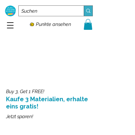
Punkte ansehen
Buy 3, Get 1 FREE!
Kaufe 3 Materialien, erhalte
eins gratis!
Jetzt sparen!