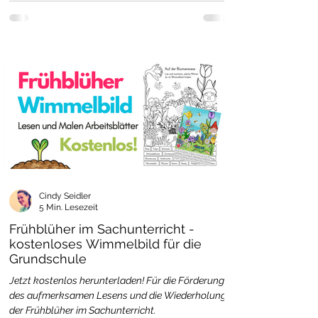
Cindy Seidler
5 Min. Lesezeit
Frühblüher im Sachunterricht -
kostenloses Wimmelbild für die
Grundschule
Jetzt kostenlos herunterladen! Für die Förderung
des aufmerksamen Lesens und die Wiederholung
der Frühblüher im Sachunterricht.