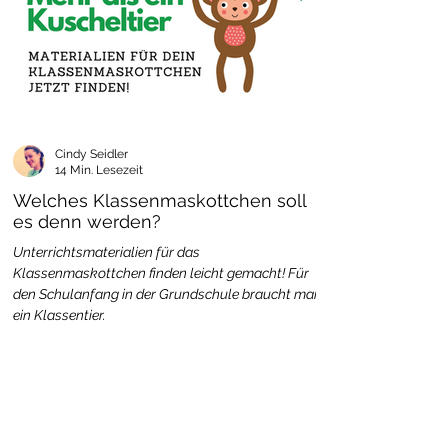
Cindy Seidler
14 Min. Lesezeit
Welches Klassenmaskottchen soll
es denn werden?
Unterrichtsmaterialien für das
Klassenmaskottchen finden leicht gemacht! Für
den Schulanfang in der Grundschule braucht man
ein Klassentier.