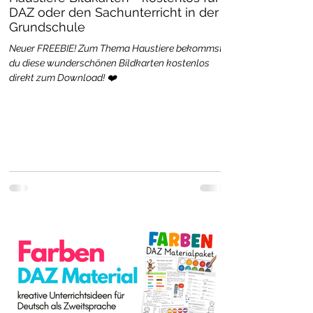
DAZ oder den Sachunterricht in der
Grundschule
Neuer FREEBIE! Zum Thema Haustiere bekommst
du diese wunderschönen Bildkarten kostenlos
direkt zum Download! ❤️