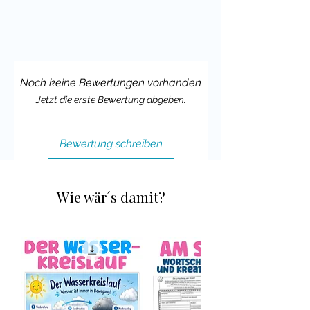
Noch keine Bewertungen vorhanden
Jetzt die erste Bewertung abgeben.
Bewertung schreiben
Wie wär´s damit?