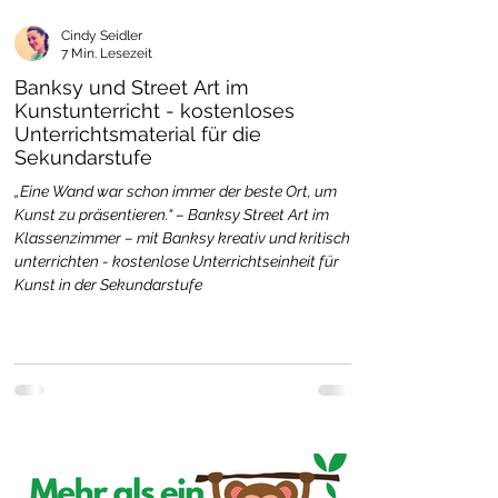
Cindy Seidler
7 Min. Lesezeit
Banksy und Street Art im
Kunstunterricht - kostenloses
Unterrichtsmaterial für die
Sekundarstufe
„Eine Wand war schon immer der beste Ort, um
Kunst zu präsentieren.“ – Banksy Street Art im
Klassenzimmer – mit Banksy kreativ und kritisch
unterrichten - kostenlose Unterrichtseinheit für
Kunst in der Sekundarstufe