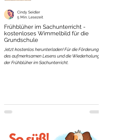
Cindy Seidler
5 Min. Lesezeit
Frühblüher im Sachunterricht -
kostenloses Wimmelbild für die
Grundschule
Jetzt kostenlos herunterladen! Für die Förderung
des aufmerksamen Lesens und die Wiederholung
der Frühblüher im Sachunterricht.