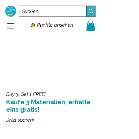
Punkte ansehen
Buy 3, Get 1 FREE!
Kaufe 3 Materialien, erhalte
eins gratis!
Jetzt sparen!