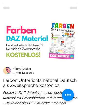
Cindy Seidler
5 Min. Lesezeit
Farben Unterrichtsmaterial Deutsch
als Zweitsprache kostenlos!
Farben im DAZ Unterricht - neues kostenloses
Material mit Arbeitsblättern und Unterrichtsideen
- Download als PDF I Grundschulmaterial