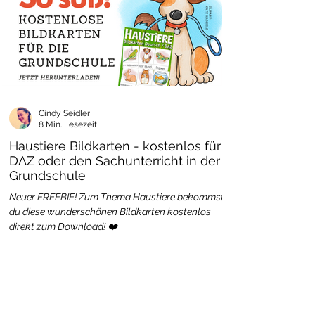
Cindy Seidler
8 Min. Lesezeit
Haustiere Bildkarten - kostenlos für
DAZ oder den Sachunterricht in der
Grundschule
Neuer FREEBIE! Zum Thema Haustiere bekommst
du diese wunderschönen Bildkarten kostenlos
direkt zum Download! ❤️