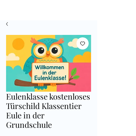
Eulenklasse kostenloses
Türschild Klassentier
Eule in der
Grundschule