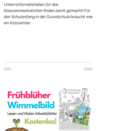
Unterrichtsmaterialien für das
Klassenmaskottchen finden leicht gemacht! Für
den Schulanfang in der Grundschule braucht man
ein Klassentier.