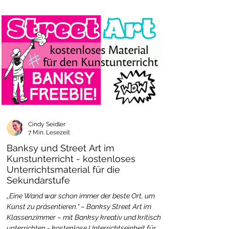
Cindy Seidler
7 Min. Lesezeit
Banksy und Street Art im
Kunstunterricht - kostenloses
Unterrichtsmaterial für die
Sekundarstufe
„Eine Wand war schon immer der beste Ort, um
Kunst zu präsentieren.“ – Banksy Street Art im
Klassenzimmer – mit Banksy kreativ und kritisch
unterrichten - kostenlose Unterrichtseinheit für