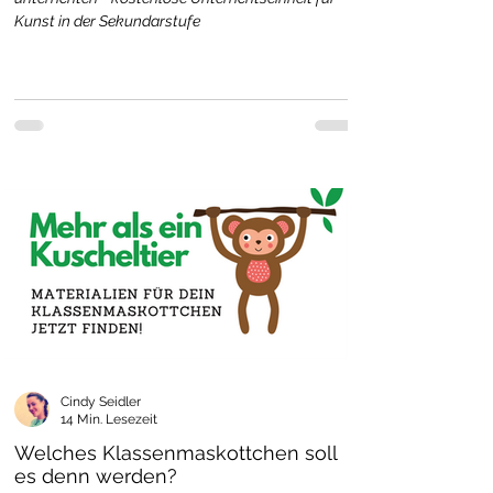
Kunst in der Sekundarstufe
Cindy Seidler
14 Min. Lesezeit
Welches Klassenmaskottchen soll
es denn werden?