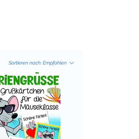
Sortieren nach:
Empfohlen