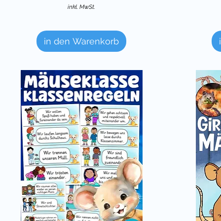
inkl. MwSt.
in den Warenkorb