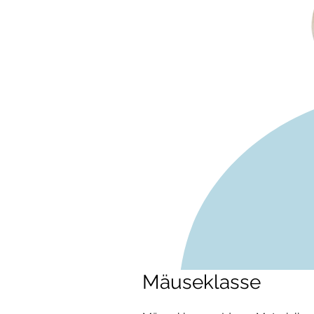
Mäuseklasse