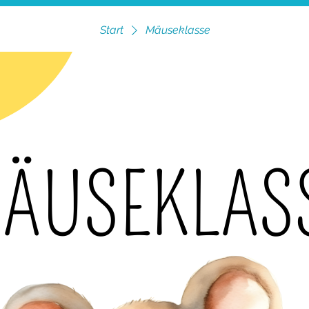
Start
Mäuseklasse