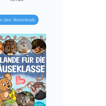
in den Warenkorb