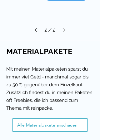
2
/
2
MATERIALPAKETE
Mit meinen Materialpaketen sparst du
immer viel Geld - manchmal sogar bis
zu 50 % gegenüber dem Einzelkauf.
Zusätzlich findest du in meinen Paketen
oft Freebies, die ich passend zum
Thema mit reinpacke.
Alle Materialpakete anschauen