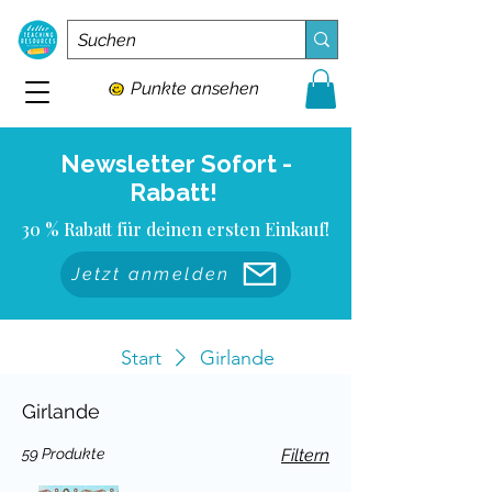
Punkte ansehen
Newsletter Sofort -
Rabatt!
30 % Rabatt für deinen ersten Einkauf!
Jetzt anmelden
Start
Girlande
Girlande
59 Produkte
Filtern