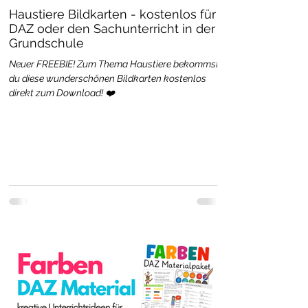
Haustiere Bildkarten - kostenlos für
DAZ oder den Sachunterricht in der
Grundschule
Neuer FREEBIE! Zum Thema Haustiere bekommst
du diese wunderschönen Bildkarten kostenlos
direkt zum Download! ❤️