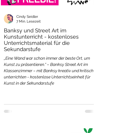
Cindy Seidler
7 Min. Lesezeit
Banksy und Street Art im
Kunstunterricht - kostenloses
Unterrichtsmaterial für die
Sekundarstufe
„Eine Wand war schon immer der beste Ort, um
Kunst zu präsentieren.“ – Banksy Street Art im
Klassenzimmer – mit Banksy kreativ und kritisch
unterrichten - kostenlose Unterrichtseinheit für
Kunst in der Sekundarstufe