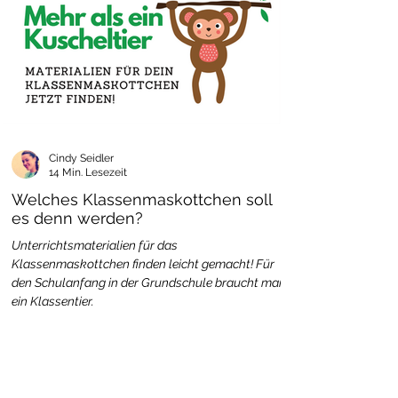
Cindy Seidler
14 Min. Lesezeit
Welches Klassenmaskottchen soll
es denn werden?
Unterrichtsmaterialien für das
Klassenmaskottchen finden leicht gemacht! Für
den Schulanfang in der Grundschule braucht man
ein Klassentier.