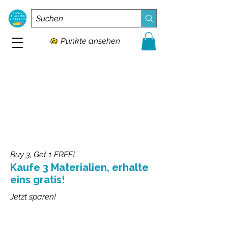
Punkte ansehen
Buy 3, Get 1 FREE!
Kaufe 3 Materialien, erhalte
eins gratis!
Jetzt sparen!