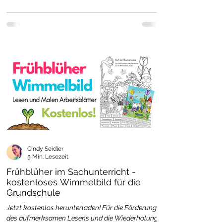
Cindy Seidler
5 Min. Lesezeit
Frühblüher im Sachunterricht -
kostenloses Wimmelbild für die
Grundschule
Jetzt kostenlos herunterladen! Für die Förderung
des aufmerksamen Lesens und die Wiederholung