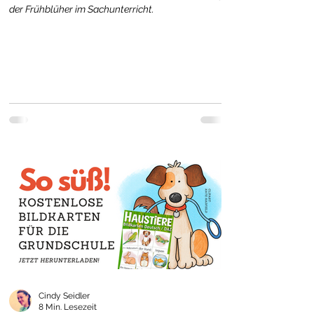
der Frühblüher im Sachunterricht.
Cindy Seidler
8 Min. Lesezeit