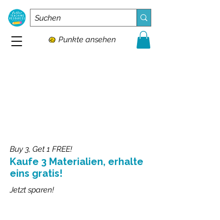
Punkte ansehen
Buy 3, Get 1 FREE!
Kaufe 3 Materialien, erhalte
eins gratis!
Jetzt sparen!