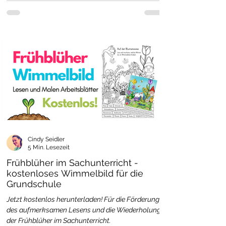
Cindy Seidler
5 Min. Lesezeit
Frühblüher im Sachunterricht -
kostenloses Wimmelbild für die
Grundschule
Jetzt kostenlos herunterladen! Für die Förderung
des aufmerksamen Lesens und die Wiederholung
der Frühblüher im Sachunterricht.