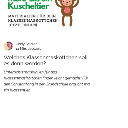
Cindy Seidler
14 Min. Lesezeit
Welches Klassenmaskottchen soll
es denn werden?
Unterrichtsmaterialien für das
Klassenmaskottchen finden leicht gemacht! Für
den Schulanfang in der Grundschule braucht man
ein Klassentier.