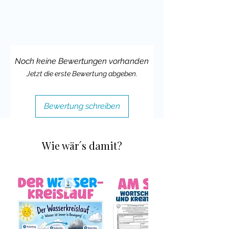
Noch keine Bewertungen vorhanden
Jetzt die erste Bewertung abgeben.
Bewertung schreiben
Wie wär´s damit?