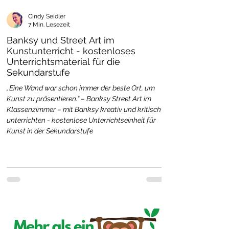
Cindy Seidler
7 Min. Lesezeit
Banksy und Street Art im
Kunstunterricht - kostenloses
Unterrichtsmaterial für die
Sekundarstufe
„Eine Wand war schon immer der beste Ort, um
Kunst zu präsentieren.“ – Banksy Street Art im
Klassenzimmer – mit Banksy kreativ und kritisch
unterrichten - kostenlose Unterrichtseinheit für
Kunst in der Sekundarstufe