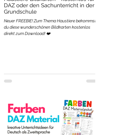
DAZ oder den Sachunterricht in der
Grundschule
Neuer FREEBIE! Zum Thema Haustiere bekommst
du diese wunderschönen Bildkarten kostenlos
direkt zum Download! ❤️