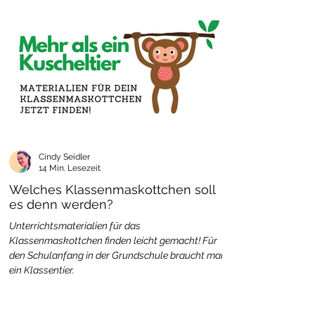
Cindy Seidler
14 Min. Lesezeit
Welches Klassenmaskottchen soll
es denn werden?
Unterrichtsmaterialien für das
Klassenmaskottchen finden leicht gemacht! Für
den Schulanfang in der Grundschule braucht man
ein Klassentier.