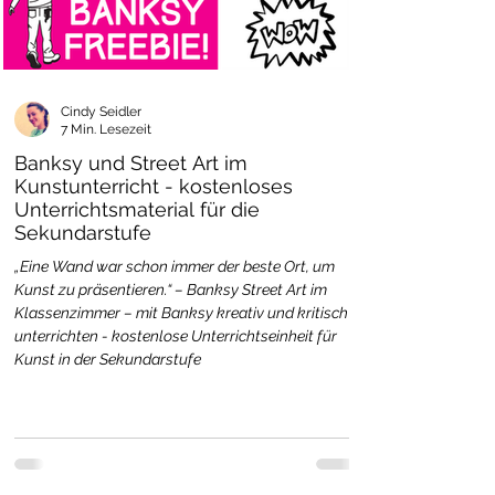
Cindy Seidler
7 Min. Lesezeit
Banksy und Street Art im
Kunstunterricht - kostenloses
Unterrichtsmaterial für die
Sekundarstufe
„Eine Wand war schon immer der beste Ort, um
Kunst zu präsentieren.“ – Banksy Street Art im
Klassenzimmer – mit Banksy kreativ und kritisch
unterrichten - kostenlose Unterrichtseinheit für
Kunst in der Sekundarstufe