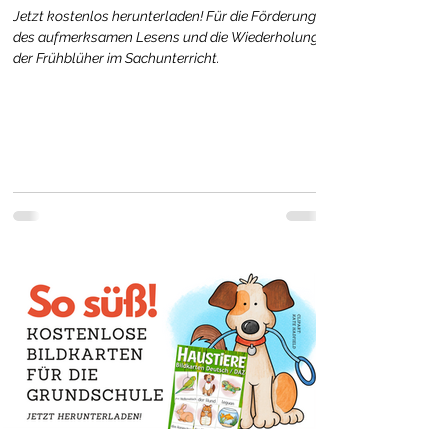
Jetzt kostenlos herunterladen! Für die Förderung
des aufmerksamen Lesens und die Wiederholung
der Frühblüher im Sachunterricht.