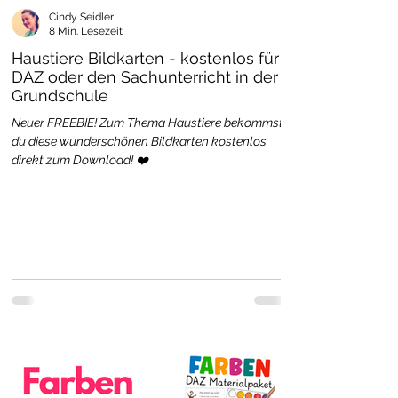
Cindy Seidler
8 Min. Lesezeit
Haustiere Bildkarten - kostenlos für
DAZ oder den Sachunterricht in der
Grundschule
Neuer FREEBIE! Zum Thema Haustiere bekommst
du diese wunderschönen Bildkarten kostenlos
direkt zum Download! ❤️