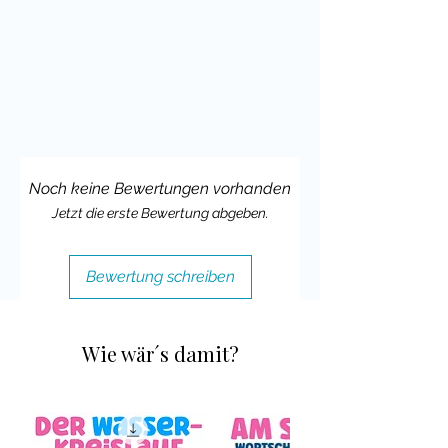
Noch keine Bewertungen vorhanden
Jetzt die erste Bewertung abgeben.
Bewertung schreiben
Wie wär´s damit?