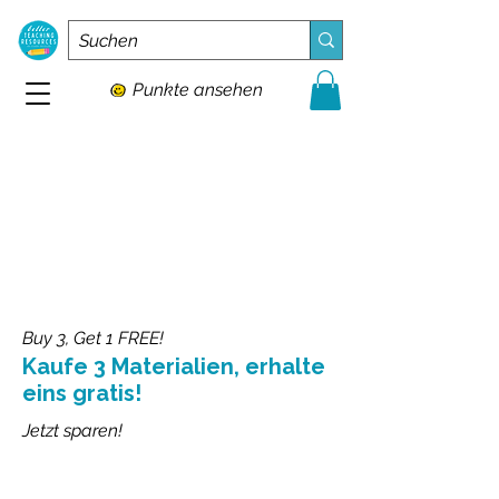
Punkte ansehen
Buy 3, Get 1 FREE!
Kaufe 3 Materialien, erhalte
eins gratis!
Jetzt sparen!