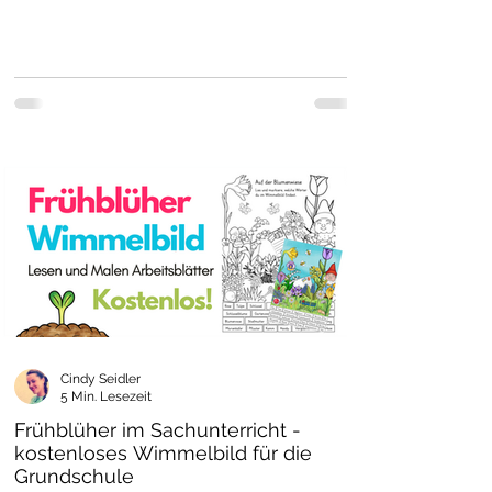
Cindy Seidler
5 Min. Lesezeit
Frühblüher im Sachunterricht -
kostenloses Wimmelbild für die
Grundschule