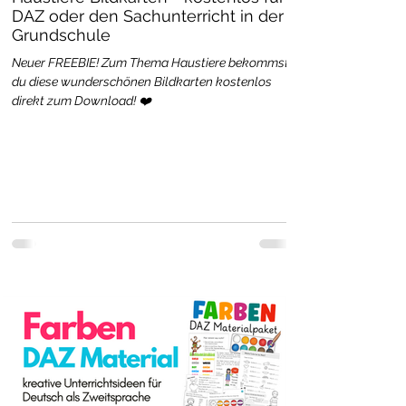
DAZ oder den Sachunterricht in der
Grundschule
Neuer FREEBIE! Zum Thema Haustiere bekommst
du diese wunderschönen Bildkarten kostenlos
direkt zum Download! ❤️