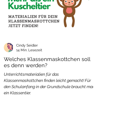
Cindy Seidler
14 Min. Lesezeit
Welches Klassenmaskottchen soll
es denn werden?
Unterrichtsmaterialien für das
Klassenmaskottchen finden leicht gemacht! Für
den Schulanfang in der Grundschule braucht man
ein Klassentier.