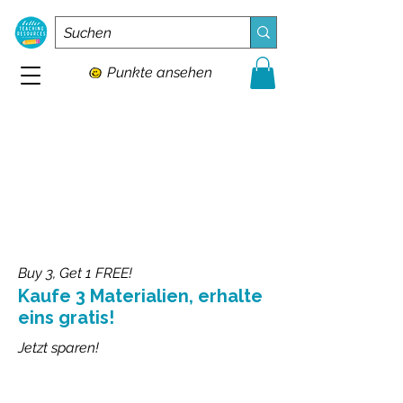
Punkte ansehen
Buy 3, Get 1 FREE!
Kaufe 3 Materialien, erhalte
eins gratis!
Jetzt sparen!