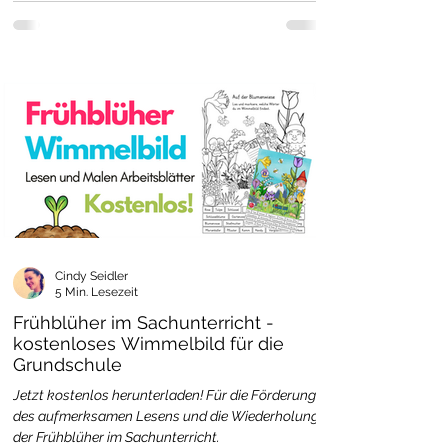
Cindy Seidler
5 Min. Lesezeit
Frühblüher im Sachunterricht -
kostenloses Wimmelbild für die
Grundschule
Jetzt kostenlos herunterladen! Für die Förderung
des aufmerksamen Lesens und die Wiederholung
der Frühblüher im Sachunterricht.