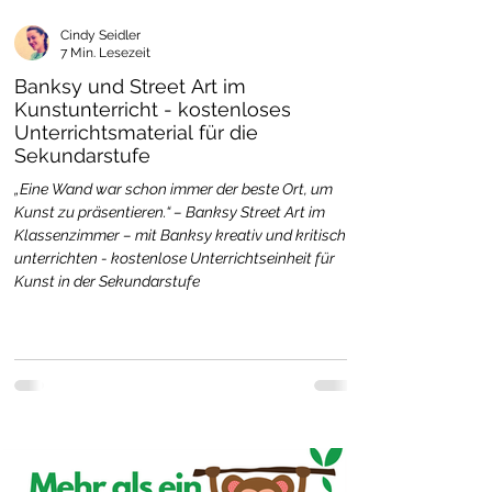
Cindy Seidler
7 Min. Lesezeit
Banksy und Street Art im
Kunstunterricht - kostenloses
Unterrichtsmaterial für die
Sekundarstufe
„Eine Wand war schon immer der beste Ort, um
Kunst zu präsentieren.“ – Banksy Street Art im
Klassenzimmer – mit Banksy kreativ und kritisch
unterrichten - kostenlose Unterrichtseinheit für
Kunst in der Sekundarstufe