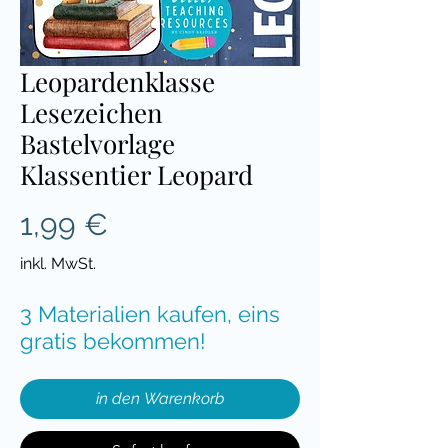
Leopardenklasse
Lesezeichen
Bastelvorlage
Klassentier Leopard
Preis
1,99 €
inkl. MwSt.
3 Materialien kaufen, eins
gratis bekommen!
in den Warenkorb