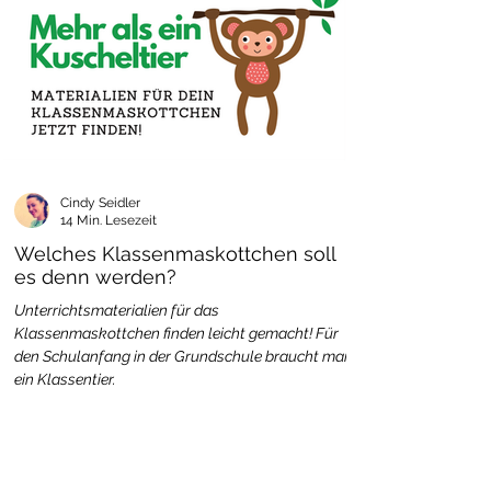
Cindy Seidler
14 Min. Lesezeit
Welches Klassenmaskottchen soll
es denn werden?
Unterrichtsmaterialien für das
Klassenmaskottchen finden leicht gemacht! Für
den Schulanfang in der Grundschule braucht man
ein Klassentier.