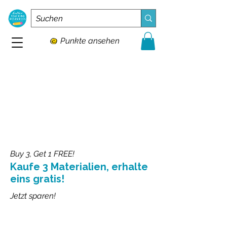
Punkte ansehen
Buy 3, Get 1 FREE!
Kaufe 3 Materialien, erhalte
eins gratis!
Jetzt sparen!