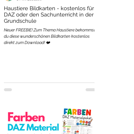
Haustiere Bildkarten - kostenlos für
DAZ oder den Sachunterricht in der
Grundschule
Neuer FREEBIE! Zum Thema Haustiere bekommst
du diese wunderschönen Bildkarten kostenlos
direkt zum Download! ❤️