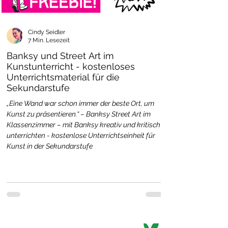
Cindy Seidler
7 Min. Lesezeit
Banksy und Street Art im
Kunstunterricht - kostenloses
Unterrichtsmaterial für die
Sekundarstufe
„Eine Wand war schon immer der beste Ort, um
Kunst zu präsentieren.“ – Banksy Street Art im
Klassenzimmer – mit Banksy kreativ und kritisch
unterrichten - kostenlose Unterrichtseinheit für
Kunst in der Sekundarstufe