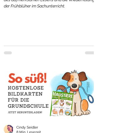
der Frühblüher im Sachunterricht.
Cindy Seidler
8 Min. Lesezeit