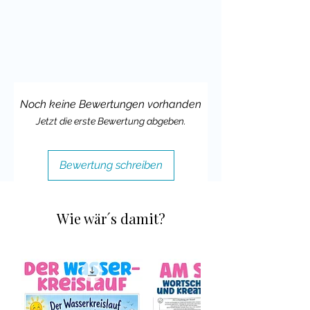
deinem Klassenmaskottchen!
Deine Cindy
Noch keine Bewertungen vorhanden
Jetzt die erste Bewertung abgeben.
Bewertung schreiben
Wie wär´s damit?