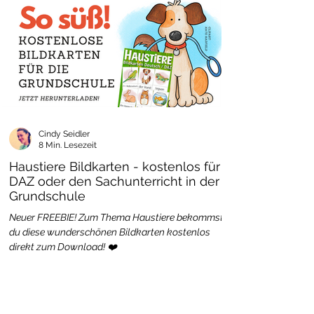
Cindy Seidler
8 Min. Lesezeit
Haustiere Bildkarten - kostenlos für
DAZ oder den Sachunterricht in der
Grundschule
Neuer FREEBIE! Zum Thema Haustiere bekommst
du diese wunderschönen Bildkarten kostenlos
direkt zum Download! ❤️