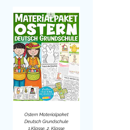
Ostern Materialpaket
Deutsch Grundschule
1.Klasse, 2. Klasse