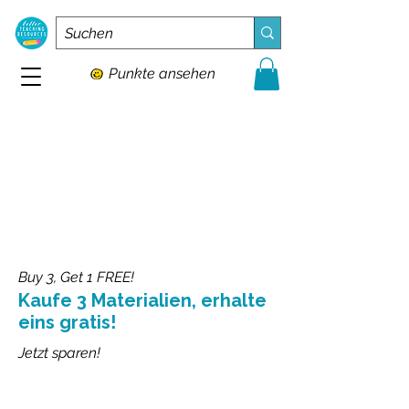
Punkte ansehen
Buy 3, Get 1 FREE!
Kaufe 3 Materialien, erhalte
eins gratis!
Jetzt sparen!