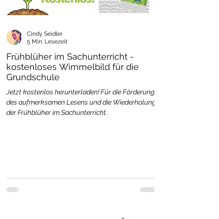
Cindy Seidler
5 Min. Lesezeit
Frühblüher im Sachunterricht -
kostenloses Wimmelbild für die
Grundschule
Jetzt kostenlos herunterladen! Für die Förderung
des aufmerksamen Lesens und die Wiederholung
der Frühblüher im Sachunterricht.