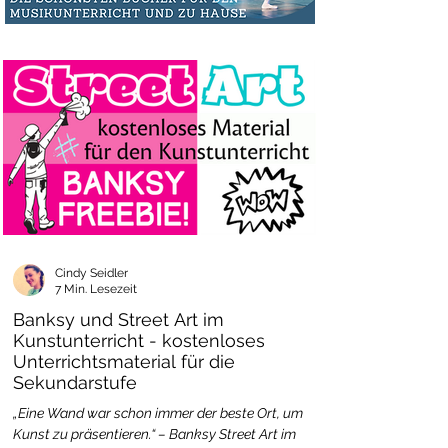
Cindy Seidler
7 Min. Lesezeit
Banksy und Street Art im
Kunstunterricht - kostenloses
Unterrichtsmaterial für die
Sekundarstufe
„Eine Wand war schon immer der beste Ort, um
Kunst zu präsentieren.“ – Banksy Street Art im