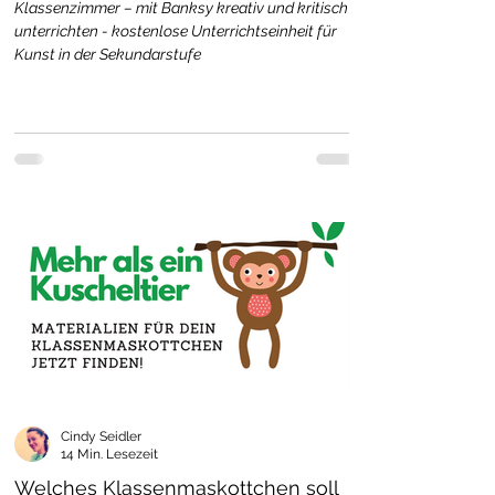
Klassenzimmer – mit Banksy kreativ und kritisch
unterrichten - kostenlose Unterrichtseinheit für
Kunst in der Sekundarstufe
Cindy Seidler
14 Min. Lesezeit
Welches Klassenmaskottchen soll