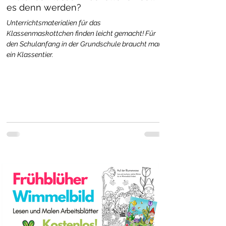
es denn werden?
Unterrichtsmaterialien für das
Klassenmaskottchen finden leicht gemacht! Für
den Schulanfang in der Grundschule braucht man
ein Klassentier.