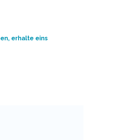
en, erhalte eins