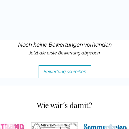
Noch keine Bewertungen vorhanden
Jetzt die erste Bewertung abgeben.
Bewertung schreiben
Wie wär´s damit?