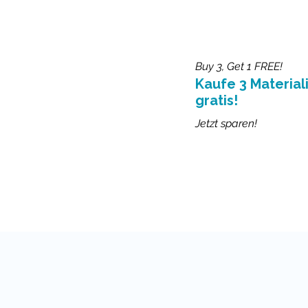
Buy 3, Get 1 FREE!
Kaufe 3 Materiali
gratis!
Jetzt sparen!