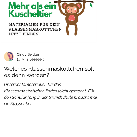
Cindy Seidler
14 Min. Lesezeit
Welches Klassenmaskottchen soll
es denn werden?
Unterrichtsmaterialien für das
Klassenmaskottchen finden leicht gemacht! Für
den Schulanfang in der Grundschule braucht man
ein Klassentier.