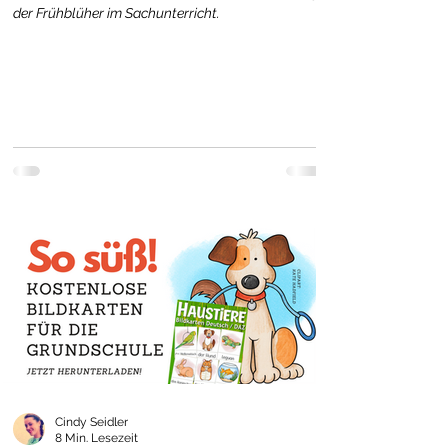
der Frühblüher im Sachunterricht.
Cindy Seidler
8 Min. Lesezeit