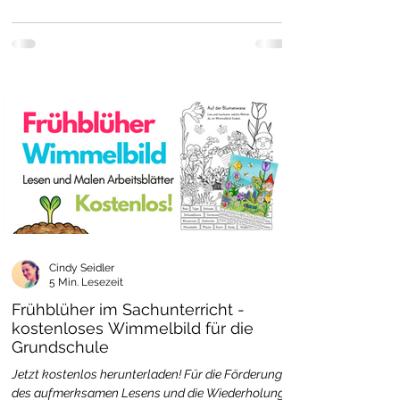
Cindy Seidler
5 Min. Lesezeit
Frühblüher im Sachunterricht -
kostenloses Wimmelbild für die
Grundschule
Jetzt kostenlos herunterladen! Für die Förderung
des aufmerksamen Lesens und die Wiederholung