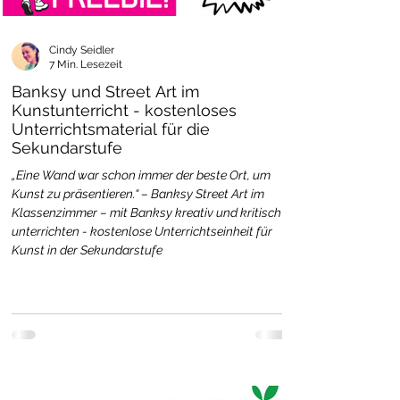
Cindy Seidler
7 Min. Lesezeit
Banksy und Street Art im
Kunstunterricht - kostenloses
Unterrichtsmaterial für die
Sekundarstufe
„Eine Wand war schon immer der beste Ort, um
Kunst zu präsentieren.“ – Banksy Street Art im
Klassenzimmer – mit Banksy kreativ und kritisch
unterrichten - kostenlose Unterrichtseinheit für
Kunst in der Sekundarstufe