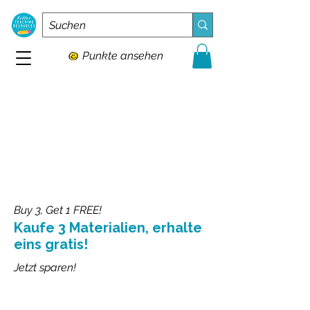
Punkte ansehen
Buy 3, Get 1 FREE!
Kaufe 3 Materialien, erhalte
eins gratis!
Jetzt sparen!