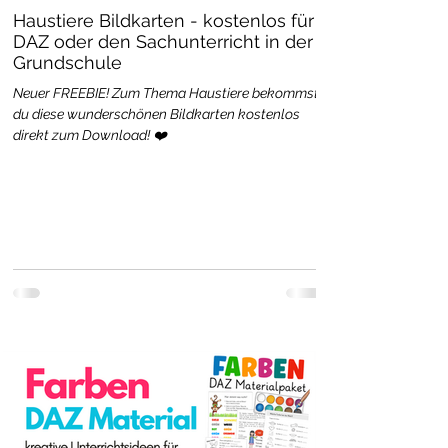
Haustiere Bildkarten - kostenlos für
DAZ oder den Sachunterricht in der
Grundschule
Neuer FREEBIE! Zum Thema Haustiere bekommst
du diese wunderschönen Bildkarten kostenlos
direkt zum Download! ❤️