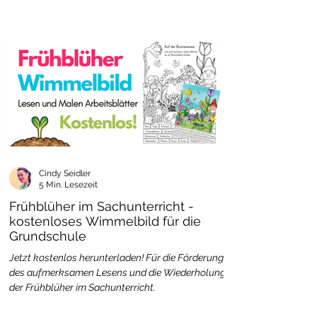
Cindy Seidler
5 Min. Lesezeit
Frühblüher im Sachunterricht -
kostenloses Wimmelbild für die
Grundschule
Jetzt kostenlos herunterladen! Für die Förderung
des aufmerksamen Lesens und die Wiederholung
der Frühblüher im Sachunterricht.