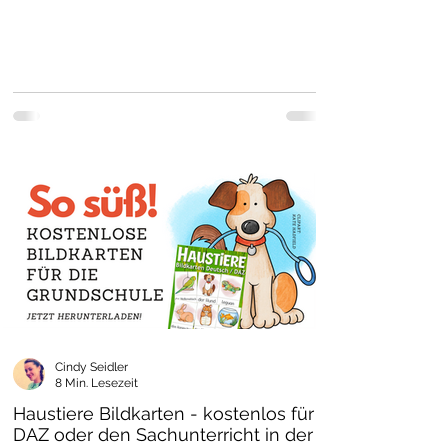
Cindy Seidler
8 Min. Lesezeit
Haustiere Bildkarten - kostenlos für
DAZ oder den Sachunterricht in der