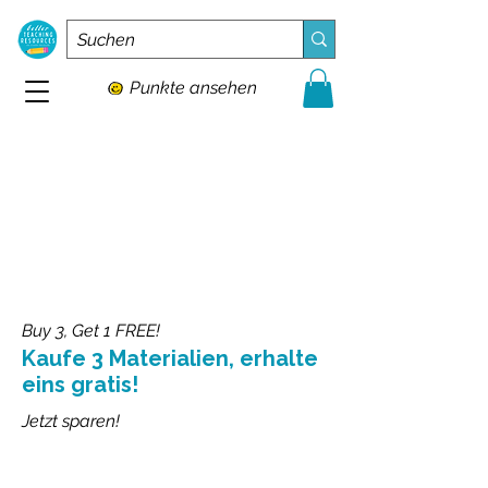
Punkte ansehen
Buy 3, Get 1 FREE!
Kaufe 3 Materialien, erhalte
eins gratis!
Jetzt sparen!