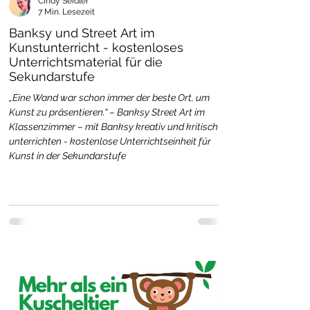
Cindy Seidler
7 Min. Lesezeit
Banksy und Street Art im
Kunstunterricht - kostenloses
Unterrichtsmaterial für die
Sekundarstufe
„Eine Wand war schon immer der beste Ort, um
Kunst zu präsentieren.“ – Banksy Street Art im
Klassenzimmer – mit Banksy kreativ und kritisch
unterrichten - kostenlose Unterrichtseinheit für
Kunst in der Sekundarstufe