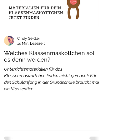
Cindy Seidler
14 Min. Lesezeit
Welches Klassenmaskottchen soll
es denn werden?
Unterrichtsmaterialien für das
Klassenmaskottchen finden leicht gemacht! Für
den Schulanfang in der Grundschule braucht man
ein Klassentier.