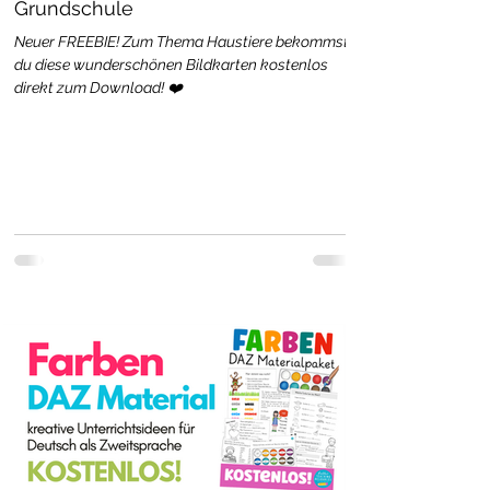
Grundschule
Neuer FREEBIE! Zum Thema Haustiere bekommst
du diese wunderschönen Bildkarten kostenlos
direkt zum Download! ❤️