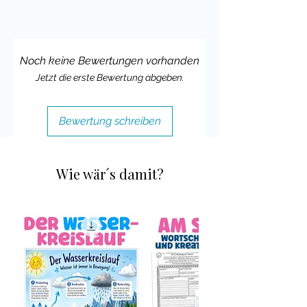
Noch keine Bewertungen vorhanden
Jetzt die erste Bewertung abgeben.
Bewertung schreiben
Wie wär´s damit?