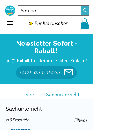
Punkte ansehen
Newsletter Sofort -
Rabatt!
30 % Rabatt für deinen ersten Einkauf!
Jetzt anmelden
Start
Sachunterricht
Sachunterricht
216 Produkte
Filtern